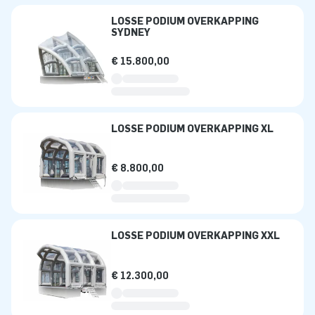
LOSSE PODIUM OVERKAPPING
SYDNEY
€ 15.800,00
LOSSE PODIUM OVERKAPPING XL
€ 8.800,00
LOSSE PODIUM OVERKAPPING XXL
€ 12.300,00