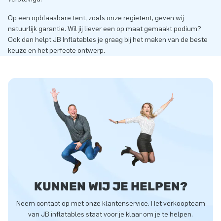
Op een opblaasbare tent, zoals onze regietent, geven wij
natuurlijk garantie. Wil jij liever een op maat gemaakt podium?
Ook dan helpt JB Inflatables je graag bij het maken van de beste
keuze en het perfecte ontwerp.
KUNNEN WIJ JE HELPEN?
Neem contact op met onze klantenservice. Het verkoopteam
van JB inflatables staat voor je klaar om je te helpen.