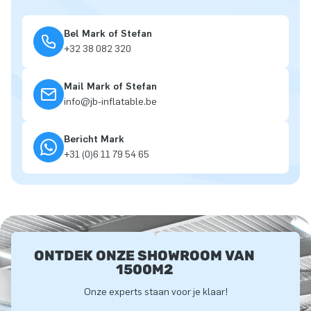
Bel Mark of Stefan
+32 38 082 320
Mail Mark of Stefan
info@jb-inflatable.be
Bericht Mark
+31 (0)6 11 79 54 65
ONTDEK ONZE SHOWROOM VAN
1500M2
Onze experts staan voor je klaar!