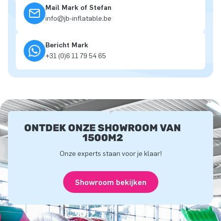
Mail Mark of Stefan
info@jb-inflatable.be
Bericht Mark
+31 (0)6 11 79 54 65
ONTDEK ONZE SHOWROOM VAN
1500M2
Onze experts staan voor je klaar!
Showroom bekijken