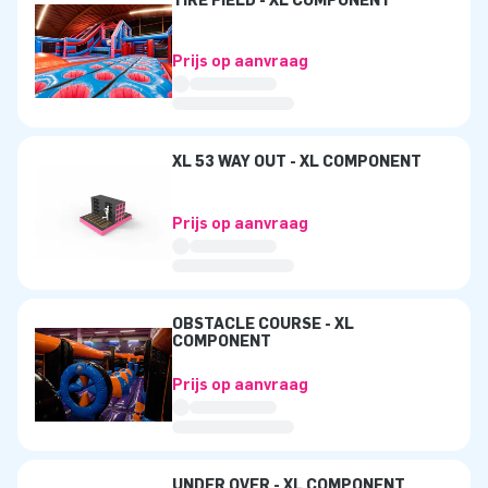
TIRE FIELD - XL COMPONENT
Prijs op aanvraag
XL 53 WAY OUT - XL COMPONENT
Prijs op aanvraag
OBSTACLE COURSE - XL
COMPONENT
Prijs op aanvraag
UNDER OVER - XL COMPONENT