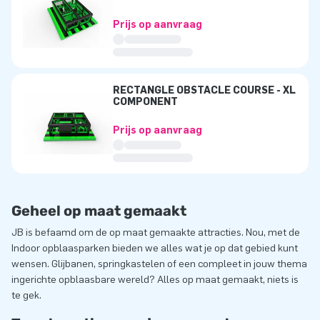
Prijs op aanvraag
RECTANGLE OBSTACLE COURSE - XL
COMPONENT
Prijs op aanvraag
Geheel op maat gemaakt
JB is befaamd om de op maat gemaakte attracties. Nou, met de
Indoor opblaasparken bieden we alles wat je op dat gebied kunt
wensen. Glijbanen, springkastelen of een compleet in jouw thema
ingerichte opblaasbare wereld? Alles op maat gemaakt, niets is
te gek.