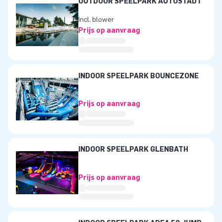
OUTDOOR SPEELPARK AUTOSTADT
Incl. blower
Prijs op aanvraag
INDOOR SPEELPARK BOUNCEZONE
Prijs op aanvraag
INDOOR SPEELPARK GLENBATH
Prijs op aanvraag