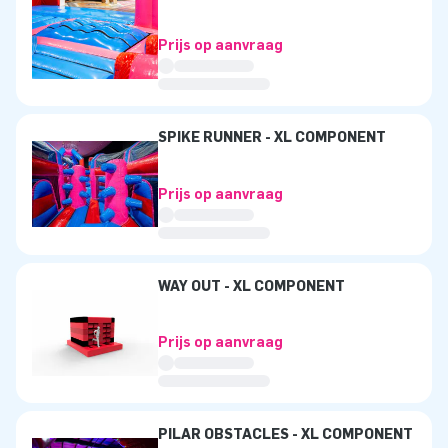
Prijs op aanvraag
SPIKE RUNNER - XL COMPONENT
Prijs op aanvraag
WAY OUT - XL COMPONENT
Prijs op aanvraag
PILAR OBSTACLES - XL COMPONENT