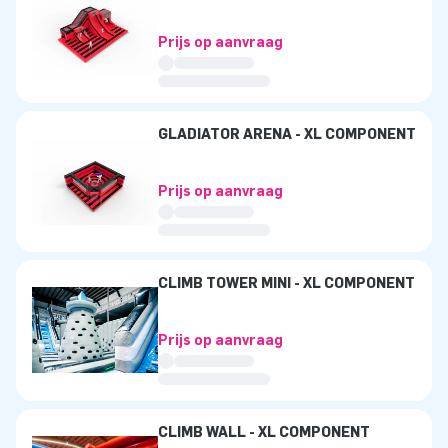
Prijs op aanvraag
GLADIATOR ARENA - XL COMPONENT
Prijs op aanvraag
CLIMB TOWER MINI - XL COMPONENT
Prijs op aanvraag
CLIMB WALL - XL COMPONENT