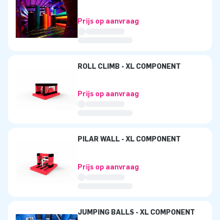
Prijs op aanvraag
ROLL CLIMB - XL COMPONENT
Prijs op aanvraag
PILAR WALL - XL COMPONENT
Prijs op aanvraag
JUMPING BALLS - XL COMPONENT