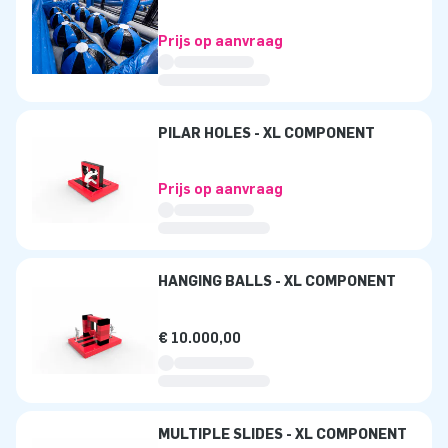
Prijs op aanvraag
PILAR HOLES - XL COMPONENT
Prijs op aanvraag
HANGING BALLS - XL COMPONENT
€ 10.000,00
MULTIPLE SLIDES - XL COMPONENT