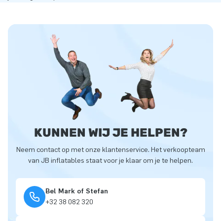
KUNNEN WIJ JE HELPEN?
Neem contact op met onze klantenservice. Het verkoopteam
van JB inflatables staat voor je klaar om je te helpen.
Bel Mark of Stefan
+32 38 082 320