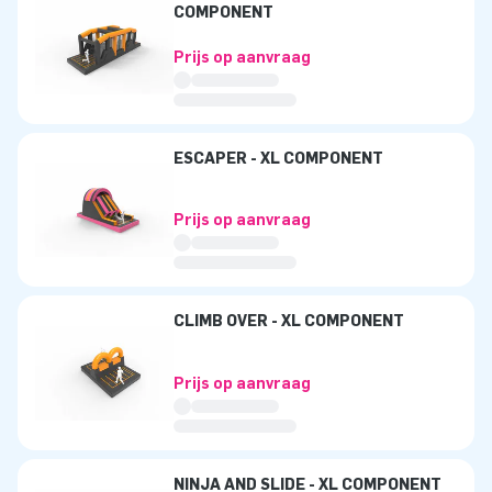
COMPONENT
Prijs op aanvraag
ESCAPER - XL COMPONENT
Prijs op aanvraag
CLIMB OVER - XL COMPONENT
Prijs op aanvraag
NINJA AND SLIDE - XL COMPONENT