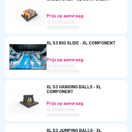
Prijs op aanvraag
XL 53 BIG SLIDE - XL COMPONENT
Prijs op aanvraag
XL 53 HANGING BALLS - XL
COMPONENT
Prijs op aanvraag
XL 53 JUMPING BALLS - XL