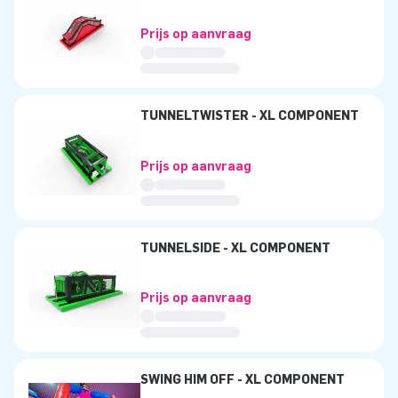
Prijs op aanvraag
TUNNELTWISTER - XL COMPONENT
Prijs op aanvraag
TUNNELSIDE - XL COMPONENT
Prijs op aanvraag
SWING HIM OFF - XL COMPONENT