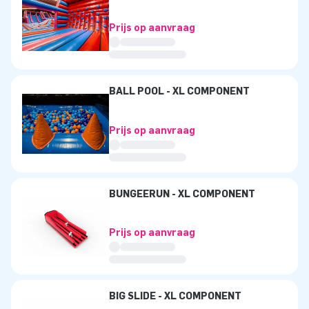
Prijs op aanvraag
BALL POOL - XL COMPONENT
Prijs op aanvraag
BUNGEERUN - XL COMPONENT
Prijs op aanvraag
BIG SLIDE - XL COMPONENT