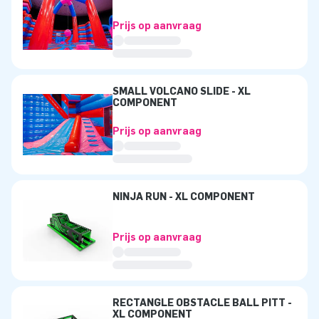
Prijs op aanvraag
SMALL VOLCANO SLIDE - XL
COMPONENT
Prijs op aanvraag
NINJA RUN - XL COMPONENT
Prijs op aanvraag
RECTANGLE OBSTACLE BALL PITT -
XL COMPONENT