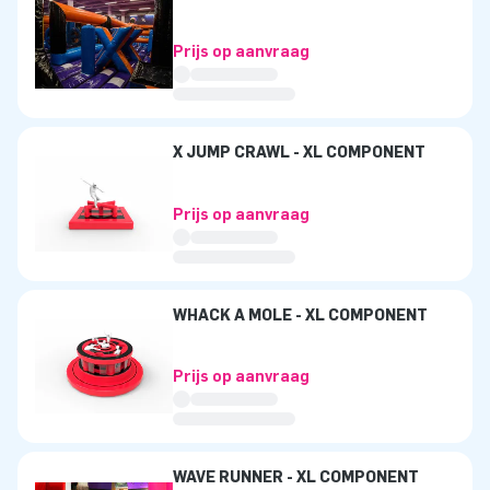
Prijs op aanvraag
X JUMP CRAWL - XL COMPONENT
Prijs op aanvraag
WHACK A MOLE - XL COMPONENT
Prijs op aanvraag
WAVE RUNNER - XL COMPONENT