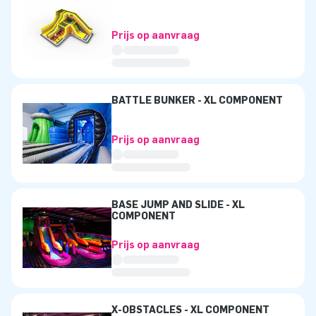
Prijs op aanvraag
BATTLE BUNKER - XL COMPONENT
Prijs op aanvraag
BASE JUMP AND SLIDE - XL
COMPONENT
Prijs op aanvraag
X-OBSTACLES - XL COMPONENT