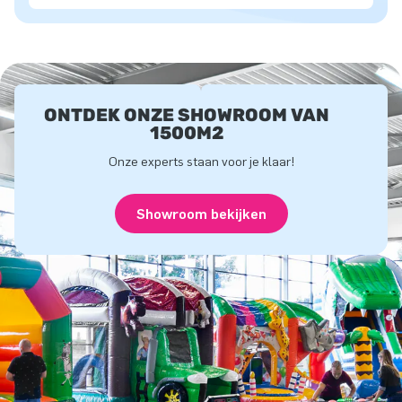
ONTDEK ONZE SHOWROOM VAN
1500M2
Onze experts staan voor je klaar!
Showroom bekijken