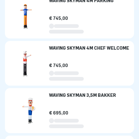
WAVING SKYMAN 4M PARKING
€ 745,00
WAVING SKYMAN 4M CHEF WELCOME
€ 745,00
WAVING SKYMAN 3,5M BAKKER
€ 695,00