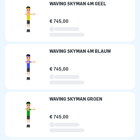
WAVING SKYMAN 4M GEEL
€ 745,00
WAVING SKYMAN 4M BLAUW
€ 745,00
WAVING SKYMAN GROEN
€ 745,00