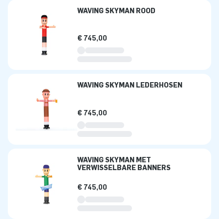
WAVING SKYMAN ROOD
€ 745,00
WAVING SKYMAN LEDERHOSEN
€ 745,00
WAVING SKYMAN MET
VERWISSELBARE BANNERS
€ 745,00