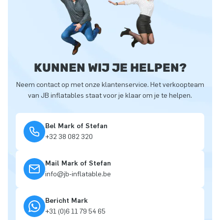
KUNNEN WIJ JE HELPEN?
Neem contact op met onze klantenservice. Het verkoopteam
van JB inflatables staat voor je klaar om je te helpen.
Bel Mark of Stefan
+32 38 082 320
Mail Mark of Stefan
info@jb-inflatable.be
Bericht Mark
+31 (0)6 11 79 54 65