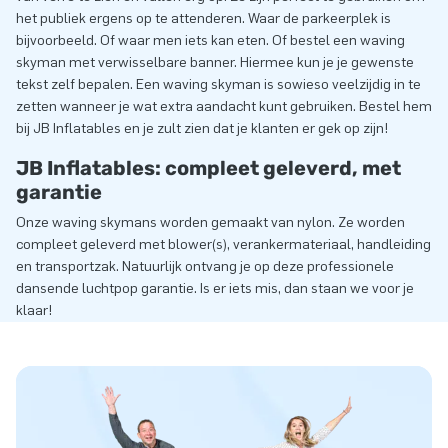
het publiek ergens op te attenderen. Waar de parkeerplek is
bijvoorbeeld. Of waar men iets kan eten. Of bestel een waving
skyman met verwisselbare banner. Hiermee kun je je gewenste
tekst zelf bepalen. Een waving skyman is sowieso veelzijdig in te
zetten wanneer je wat extra aandacht kunt gebruiken. Bestel hem
bij JB Inflatables en je zult zien dat je klanten er gek op zijn!
JB Inflatables: compleet geleverd, met
garantie
Onze waving skymans worden gemaakt van nylon. Ze worden
compleet geleverd met blower(s), verankermateriaal, handleiding
en transportzak. Natuurlijk ontvang je op deze professionele
dansende luchtpop garantie. Is er iets mis, dan staan we voor je
klaar!