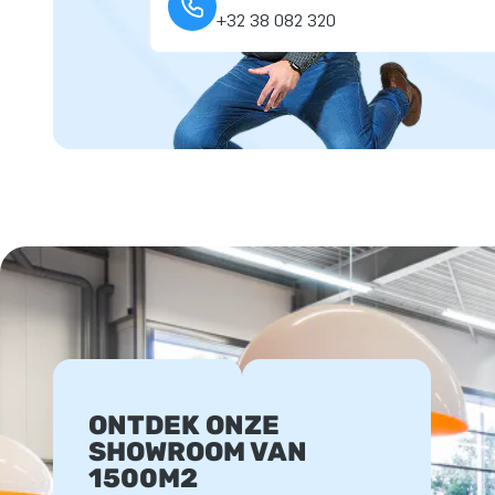
+32 38 082 320
ONTDEK ONZE
SHOWROOM VAN
1500M2