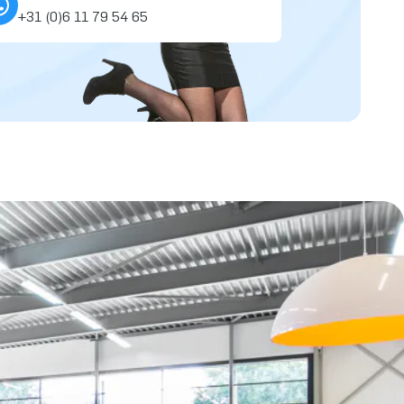
+31 (0)6 11 79 54 65