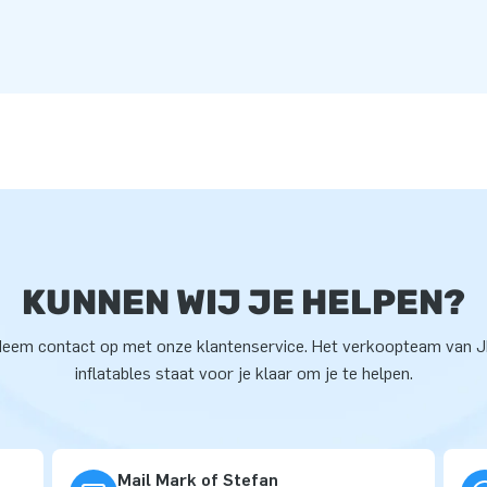
KUNNEN WIJ JE HELPEN?
eem contact op met onze klantenservice. Het verkoopteam van 
inflatables staat voor je klaar om je te helpen.
Mail Mark of Stefan