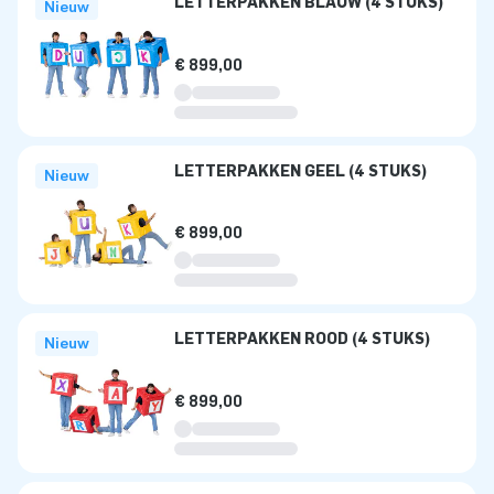
LETTERPAKKEN BLAUW (4 STUKS)
Nieuw
€ 899,00
LETTERPAKKEN GEEL (4 STUKS)
Nieuw
€ 899,00
LETTERPAKKEN ROOD (4 STUKS)
Nieuw
€ 899,00