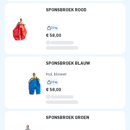
SPONSBROEK ROOD
25 kg
€ 58,00
SPONSBROEK BLAUW
Incl. blower
25 kg
€ 58,00
SPONSBROEK GROEN