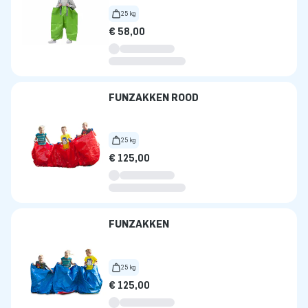
25 kg
€ 58,00
FUNZAKKEN ROOD
25 kg
€ 125,00
FUNZAKKEN
25 kg
€ 125,00