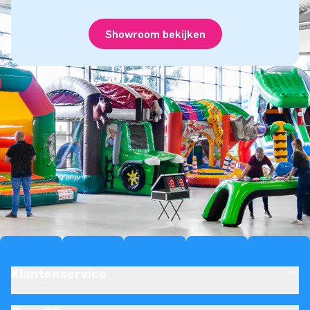
Showroom bekijken
Klantenservice