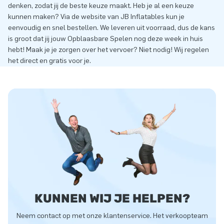
denken, zodat jij de beste keuze maakt. Heb je al een keuze
kunnen maken? Via de website van JB Inflatables kun je
eenvoudig en snel bestellen. We leveren uit voorraad, dus de kans
is groot dat jij jouw Opblaasbare Spelen nog deze week in huis
hebt! Maak je je zorgen over het vervoer? Niet nodig! Wij regelen
het direct en gratis voor je.
KUNNEN WIJ JE HELPEN?
Neem contact op met onze klantenservice. Het verkoopteam