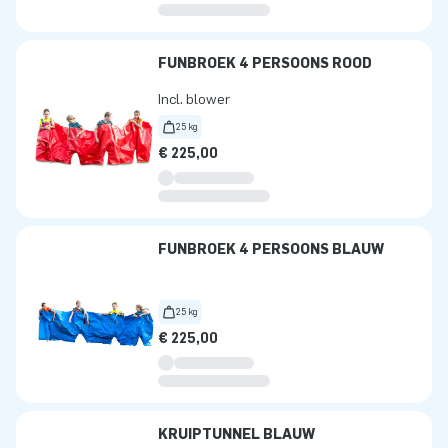
FUNBROEK 4 PERSOONS ROOD
Incl. blower
25 kg
€ 225,00
FUNBROEK 4 PERSOONS BLAUW
25 kg
€ 225,00
KRUIPTUNNEL BLAUW