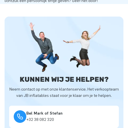
lichtzuil een persoonlijk tintje geven? Geef het door!
KUNNEN WIJ JE HELPEN?
Neem contact op met onze klantenservice. Het verkoopteam
van JB inflatables staat voor je klaar om je te helpen.
Bel Mark of Stefan
+32 38 082 320