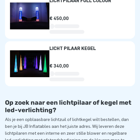
LICHTPILAAR FULL COLOUR
€ 450,00
LICHT PILAAR KEGEL
€ 340,00
Op zoek naar een lichtpilaar of kegel met
led-verlichting?
Als je een opblaasbare lichtzuil of lichtkegel wilt bestellen, dan
ben je bij JB Inflatables aan het juiste adres. Wij leveren deze
lichtpilaren met een interne en zeer stille blower en regelbare