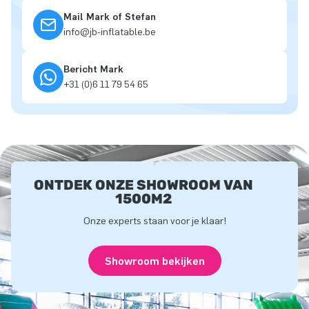
Mail Mark of Stefan
info@jb-inflatable.be
Bericht Mark
+31 (0)6 11 79 54 65
ONTDEK ONZE SHOWROOM VAN
1500M2
Onze experts staan voor je klaar!
Showroom bekijken