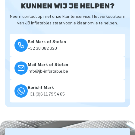
KUNNEN WIJ JE HELPEN?
Neem contact op met onze klantenservice. Het verkoopteam
van JB inflatables staat voor je klaar om je te helpen.
Bel Mark of Stefan
+32 38 082 320
Mail Mark of Stefan
info@jb-inflatable.be
Bericht Mark
+31 (0)6 11 79 54 65