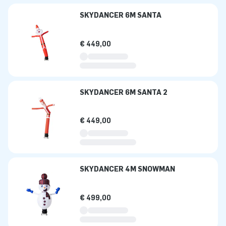
SKYDANCER 6M SANTA
€ 449,00
SKYDANCER 6M SANTA 2
€ 449,00
SKYDANCER 4M SNOWMAN
€ 499,00