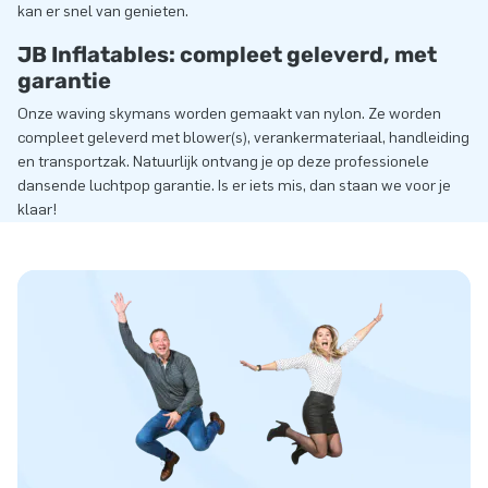
kan er snel van genieten.
JB Inflatables: compleet geleverd, met
garantie
Onze waving skymans worden gemaakt van nylon. Ze worden
compleet geleverd met blower(s), verankermateriaal, handleiding
en transportzak. Natuurlijk ontvang je op deze professionele
dansende luchtpop garantie. Is er iets mis, dan staan we voor je
klaar!