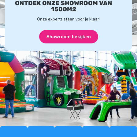
ONTDEK ONZE SHOWROOM VAN
1500M2
Onze experts staan voor je klaar!
Showroom bekijken