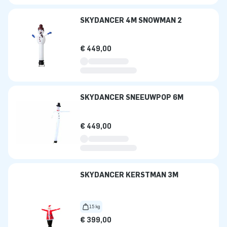
SKYDANCER 4M SNOWMAN 2
€ 449,00
SKYDANCER SNEEUWPOP 6M
€ 449,00
SKYDANCER KERSTMAN 3M
15 kg
€ 399,00