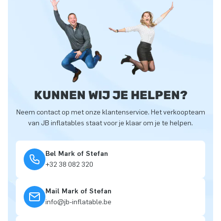
KUNNEN WIJ JE HELPEN?
Neem contact op met onze klantenservice. Het verkoopteam
van JB inflatables staat voor je klaar om je te helpen.
Bel Mark of Stefan
+32 38 082 320
Mail Mark of Stefan
info@jb-inflatable.be