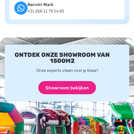
Bericht Mark
+31 (0)6 11 79 54 65
ONTDEK ONZE SHOWROOM VAN
1500M2
Onze experts staan voor je klaar!
Showroom bekijken