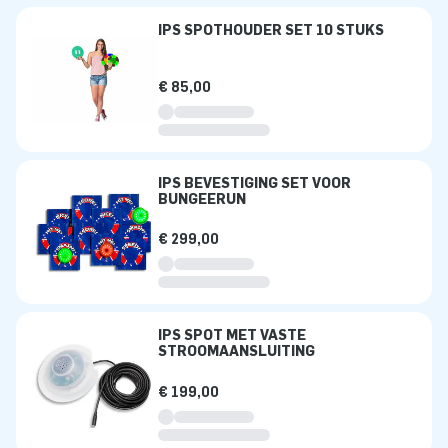
IPS SPOTHOUDER SET 10 STUKS
€ 85,00
IPS BEVESTIGING SET VOOR
BUNGEERUN
€ 299,00
IPS SPOT MET VASTE
STROOMAANSLUITING
€ 199,00