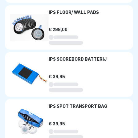
IPS FLOOR/ WALL PADS
€ 299,00
IPS SCOREBORD BATTERIJ
€ 39,95
IPS SPOT TRANSPORT BAG
€ 39,95