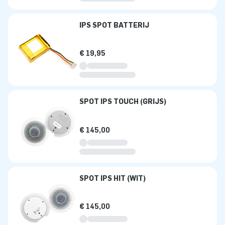
IPS SPOT BATTERIJ
€ 19,95
SPOT IPS TOUCH (GRIJS)
€ 145,00
SPOT IPS HIT (WIT)
€ 145,00