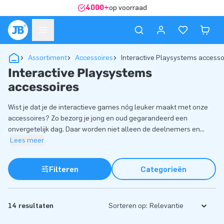
4000+
op voorraad
Assortiment
Accessoires
Interactive Playsystems accesso
Interactive Playsystems
accessoires
Wist je dat je de interactieve games nóg leuker maakt met onze
accessoires? Zo bezorg je jong en oud gegarandeerd een
onvergetelijk dag. Daar worden niet alleen de deelnemers en
...
Lees meer
Filteren
Categorieën
14 resultaten
Sorteren op: