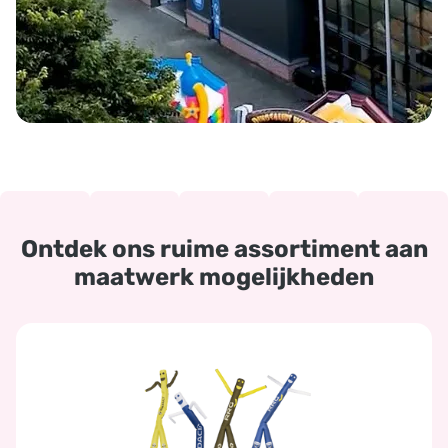
Ontdek ons ruime assortiment aan
maatwerk mogelijkheden