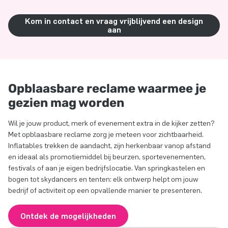
Kom in contact en vraag vrijblijvend een design
aan
Opblaasbare reclame waarmee je
gezien mag worden
Wil je jouw product, merk of evenement extra in de kijker zetten?
Met opblaasbare reclame zorg je meteen voor zichtbaarheid.
Inflatables trekken de aandacht, zijn herkenbaar vanop afstand
en ideaal als promotiemiddel bij beurzen, sportevenementen,
festivals of aan je eigen bedrijfslocatie. Van springkastelen en
bogen tot skydancers en tenten: elk ontwerp helpt om jouw
bedrijf of activiteit op een opvallende manier te presenteren.
Ontdek de mogelijkheden