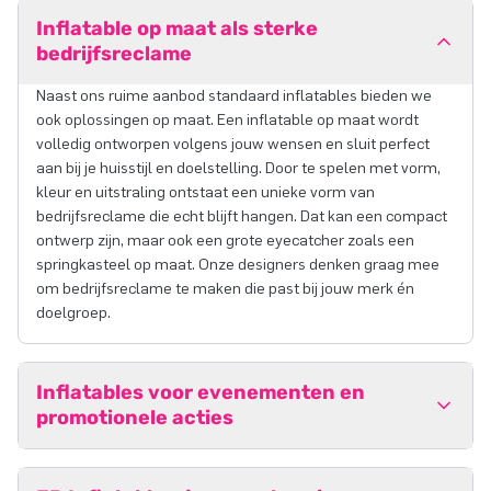
Inflatable op maat als sterke
bedrijfsreclame
Naast ons ruime aanbod standaard inflatables bieden we
ook oplossingen op maat. Een inflatable op maat wordt
volledig ontworpen volgens jouw wensen en sluit perfect
aan bij je huisstijl en doelstelling. Door te spelen met vorm,
kleur en uitstraling ontstaat een unieke vorm van
bedrijfsreclame die echt blijft hangen. Dat kan een compact
ontwerp zijn, maar ook een grote eyecatcher zoals een
springkasteel op maat. Onze designers denken graag mee
om bedrijfsreclame te maken die past bij jouw merk én
doelgroep.
Inflatables voor evenementen en
promotionele acties