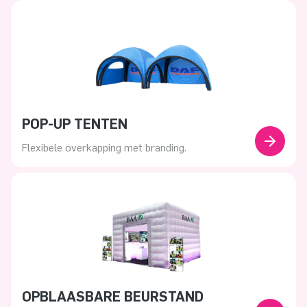
POP-UP TENTEN
Flexibele overkapping met branding.
OPBLAASBARE BEURSTAND