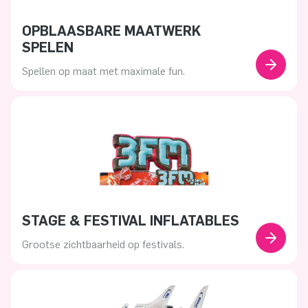
OPBLAASBARE MAATWERK
SPELEN
Spellen op maat met maximale fun.
STAGE & FESTIVAL INFLATABLES
Grootse zichtbaarheid op festivals.