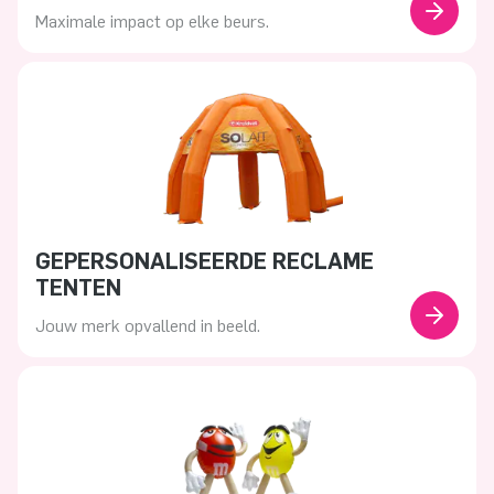
Maximale impact op elke beurs.
GEPERSONALISEERDE RECLAME
TENTEN
Jouw merk opvallend in beeld.