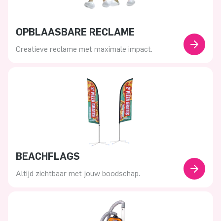
OPBLAASBARE RECLAME
Creatieve reclame met maximale impact.
BEACHFLAGS
Altijd zichtbaar met jouw boodschap.