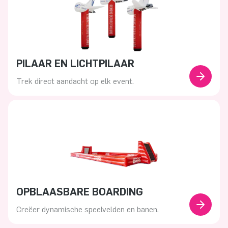
PILAAR EN LICHTPILAAR
Trek direct aandacht op elk event.
OPBLAASBARE BOARDING
Creëer dynamische speelvelden en banen.