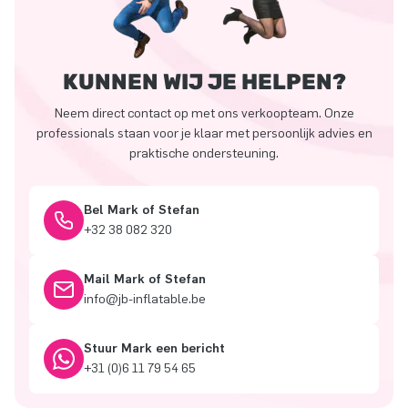
KUNNEN WIJ JE HELPEN?
Neem direct contact op met ons verkoopteam. Onze
professionals staan voor je klaar met persoonlijk advies en
praktische ondersteuning.
Bel Mark of Stefan
+32 38 082 320
Mail Mark of Stefan
info@jb-inflatable.be
Stuur Mark een bericht
+31 (0)6 11 79 54 65