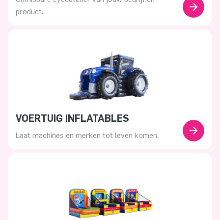
product.
VOERTUIG INFLATABLES
Laat machines en merken tot leven komen.