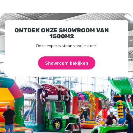
ONTDEK ONZE SHOWROOM VAN
1500M2
Onze experts staan voor je klaar!
Showroom bekijken