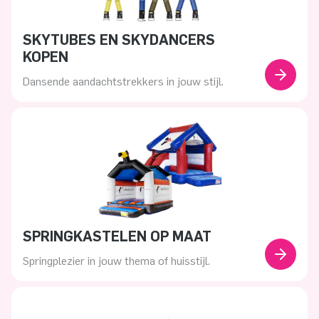
SKYTUBES EN SKYDANCERS
KOPEN
Dansende aandachtstrekkers in jouw stijl.
SPRINGKASTELEN OP MAAT
Springplezier in jouw thema of huisstijl.