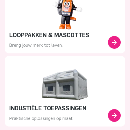
LOOPPAKKEN & MASCOTTES
Breng jouw merk tot leven.
INDUSTIËLE TOEPASSINGEN
Praktische oplossingen op maat.