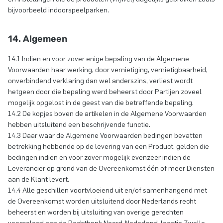
bijvoorbeeld indoorspeelparken.
14. Algemeen
14.1 Indien en voor zover enige bepaling van de Algemene
Voorwaarden haar werking, door vernietiging, vernietigbaarheid,
onverbindend verklaring dan wel anderszins, verliest wordt
hetgeen door die bepaling werd beheerst door Partijen zoveel
mogelijk opgelost in de geest van die betreffende bepaling.
14.2 De kopjes boven de artikelen in de Algemene Voorwaarden
hebben uitsluitend een beschrijvende functie.
14.3 Daar waar de Algemene Voorwaarden bedingen bevatten
betrekking hebbende op de levering van een Product, gelden die
bedingen indien en voor zover mogelijk evenzeer indien de
Leverancier op grond van de Overeenkomst één of meer Diensten
aan de Klant levert.
14.4 Alle geschillen voortvloeiend uit en/of samenhangend met
de Overeenkomst worden uitsluitend door Nederlands recht
beheerst en worden bij uitsluiting van overige gerechten