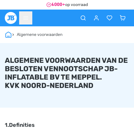
4000+
op voorraad
Algemene voorwaarden
ALGEMENE VOORWAARDEN VAN DE
BESLOTEN VENNOOTSCHAP JB-
INFLATABLE BV TE MEPPEL.
KVK NOORD-NEDERLAND
1.Definities