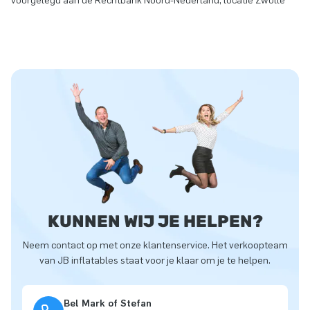
voorgelegd aan de Rechtbank Noord-Nederland, locatie Zwolle
KUNNEN WIJ JE HELPEN?
Neem contact op met onze klantenservice. Het verkoopteam
van JB inflatables staat voor je klaar om je te helpen.
Bel Mark of Stefan