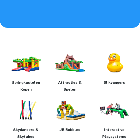
Springkastelen
Attracties &
Blikvangers
Kopen
Spelen
Skydancers &
JB Bubbles
Interactive
Skytubes
Playsystems