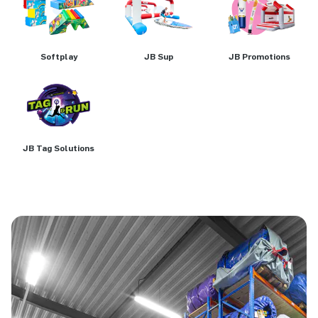
Softplay
JB Sup
JB Promotions
JB Tag Solutions