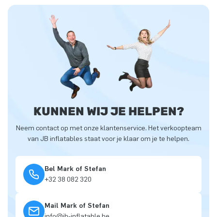
KUNNEN WIJ JE HELPEN?
Neem contact op met onze klantenservice. Het verkoopteam
van JB inflatables staat voor je klaar om je te helpen.
Bel Mark of Stefan
+32 38 082 320
Mail Mark of Stefan
info@jb-inflatable.be