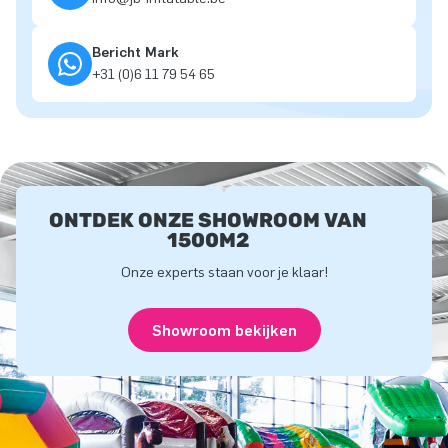
Bericht Mark
+31 (0)6 11 79 54 65
ONTDEK ONZE SHOWROOM VAN
1500M2
Onze experts staan voor je klaar!
Showroom bekijken