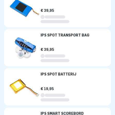
€ 39,95
IPS SPOT TRANSPORT BAG
€ 39,95
IPS SPOT BATTERIJ
€ 19,95
IPS SMART SCOREBORD