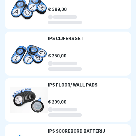
€ 399,00
IPS CIJFERS SET
€ 250,00
IPS FLOOR/ WALL PADS
€ 299,00
IPS SCOREBORD BATTERIJ