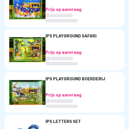
Prijs op aanvraag
IPS PLAYGROUND SAFARI
Prijs op aanvraag
IPS PLAYGROUND BOERDERIJ
Prijs op aanvraag
IPS LETTERS SET