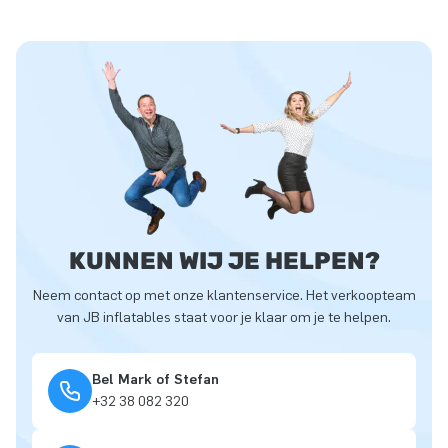
KUNNEN WIJ JE HELPEN?
Neem contact op met onze klantenservice. Het verkoopteam
van JB inflatables staat voor je klaar om je te helpen.
Bel Mark of Stefan
+32 38 082 320