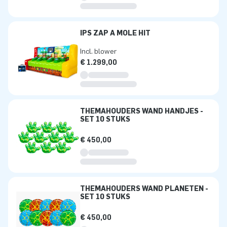
IPS ZAP A MOLE HIT
Incl. blower
€ 1.299,00
THEMAHOUDERS WAND HANDJES -
SET 10 STUKS
€ 450,00
THEMAHOUDERS WAND PLANETEN -
SET 10 STUKS
€ 450,00