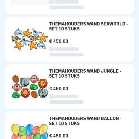
THEMAHOUDERS WAND SEAWORLD -
SET 10 STUKS
€ 450,00
THEMAHOUDERS WAND JUNGLE -
SET 10 STUKS
€ 450,00
THEMAHOUDERS WAND BALLON -
SET 10 STUKS
€ 450,00