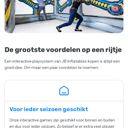
De grootste voordelen op een rijtje
Een interactive playsystem van JB Inflatables kopen is altijd een
goed idee. Om maar een paar voordelen te noemen:
Voor ieder seizoen geschikt
Onze interactive games zijn geschikt voor binnen en buiten
en dus voor ieder seizoen. Zo beleef je er extra veel plezier