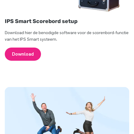
IPS Smart Scorebord setup
Download hier de benodigde software voor de scorenbord-functie
van het IPS Smart systeem.
Download