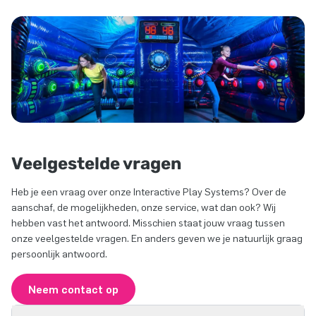
Veelgestelde vragen
Heb je een vraag over onze Interactive Play Systems? Over de
aanschaf, de mogelijkheden, onze service, wat dan ook? Wij
hebben vast het antwoord. Misschien staat jouw vraag tussen
onze veelgestelde vragen. En anders geven we je natuurlijk graag
persoonlijk antwoord.
Neem contact op