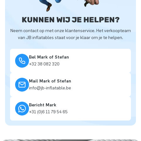
KUNNEN WIJ JE HELPEN?
Neem contact op met onze klantenservice. Het verkoopteam
van JB inflatables staat voor je klaar om je te helpen.
Bel Mark of Stefan
+32 38 082 320
Mail Mark of Stefan
info@jb-inflatable.be
Bericht Mark
+31 (0)6 11 79 54 65