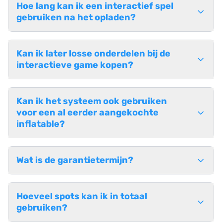
Hoe lang kan ik een interactief spel
gebruiken na het opladen?
Kan ik later losse onderdelen bij de
interactieve game kopen?
Kan ik het systeem ook gebruiken
voor een al eerder aangekochte
inflatable?
Wat is de garantietermijn?
Hoeveel spots kan ik in totaal
gebruiken?