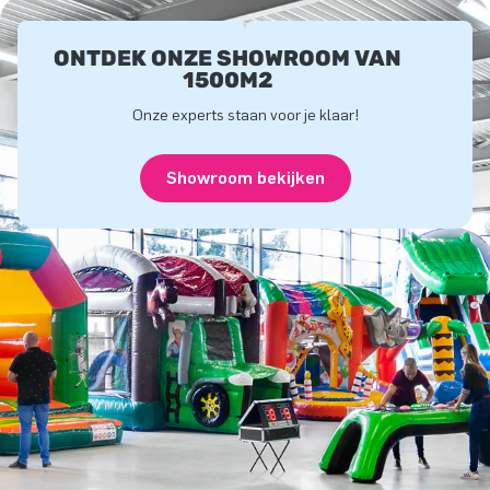
ONTDEK ONZE SHOWROOM VAN
1500M2
Onze experts staan voor je klaar!
Showroom bekijken