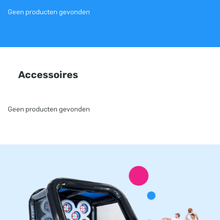
Geen producten gevonden
Accessoires
Geen producten gevonden