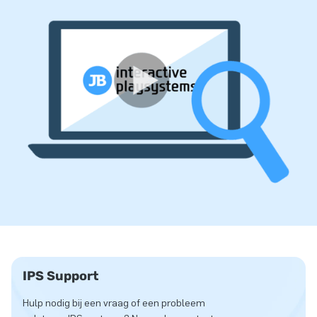
IPS Support
Hulp nodig bij een vraag of een probleem