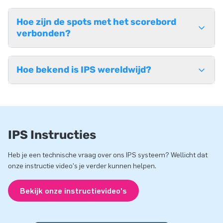
Hoe zijn de spots met het scorebord
verbonden?
Hoe bekend is IPS wereldwijd?
IPS Instructies
Heb je een technische vraag over ons IPS systeem? Wellicht dat
onze instructie video's je verder kunnen helpen.
Bekijk onze instructievideo's