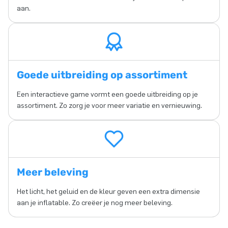
aan.
Goede uitbreiding op assortiment
Een interactieve game vormt een goede uitbreiding op je
assortiment. Zo zorg je voor meer variatie en vernieuwing.
Meer beleving
Het licht, het geluid en de kleur geven een extra dimensie
aan je inflatable. Zo creëer je nog meer beleving.