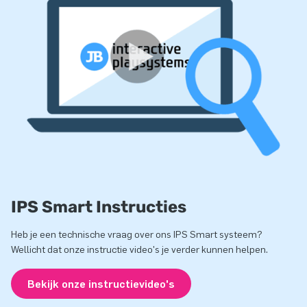
IPS Smart Instructies
Heb je een technische vraag over ons IPS Smart systeem?
Wellicht dat onze instructie video's je verder kunnen helpen.
Bekijk onze instructievideo's