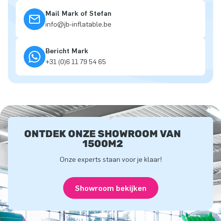
Mail Mark of Stefan
info@jb-inflatable.be
Bericht Mark
+31 (0)6 11 79 54 65
ONTDEK ONZE SHOWROOM VAN
1500M2
Onze experts staan voor je klaar!
Showroom bekijken