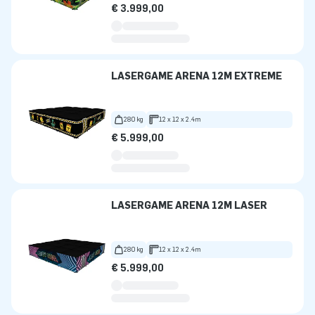
€ 3.999,00
LASERGAME ARENA 12M EXTREME
280 kg
12 x 12 x 2.4m
€ 5.999,00
LASERGAME ARENA 12M LASER
280 kg
12 x 12 x 2.4m
€ 5.999,00