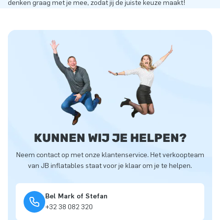
denken graag met je mee, zodat jij de juiste keuze maakt!
KUNNEN WIJ JE HELPEN?
Neem contact op met onze klantenservice. Het verkoopteam
van JB inflatables staat voor je klaar om je te helpen.
Bel Mark of Stefan
+32 38 082 320