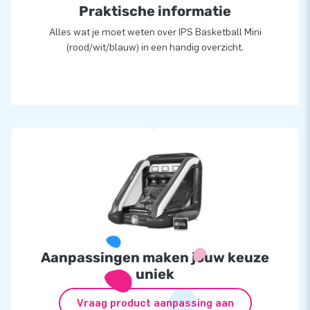
Praktische informatie
Alles wat je moet weten over IPS Basketball Mini
(rood/wit/blauw) in een handig overzicht.
Aanpassingen maken jouw keuze
uniek
Vraag product aanpassing aan