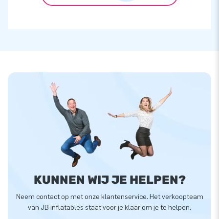
KUNNEN WIJ JE HELPEN?
Neem contact op met onze klantenservice. Het verkoopteam
van JB inflatables staat voor je klaar om je te helpen.