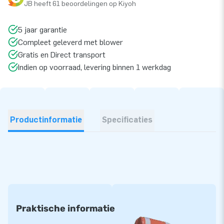
JB heeft 61 beoordelingen op Kiyoh
5 jaar garantie
Compleet geleverd met blower
Gratis en Direct transport
Indien op voorraad, levering binnen 1 werkdag
Productinformatie
Specificaties
Praktische informatie