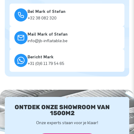
Bel Mark of Stefan
+32 38 082 320
Mail Mark of Stefan
info@jb-inflatable.be
Bericht Mark
+31 (0)6 11 79 54 65
ONTDEK ONZE SHOWROOM VAN
1500M2
Onze experts staan voor je klaar!