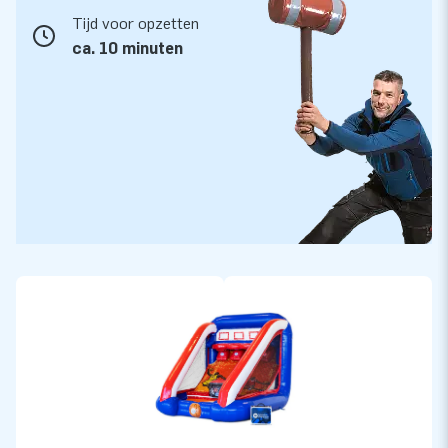
Tijd voor opzetten
ca. 10 minuten