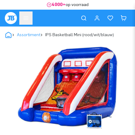
4000+
op voorraad
Assortiment
IPS Basketball Mini (rood/wit/blauw)