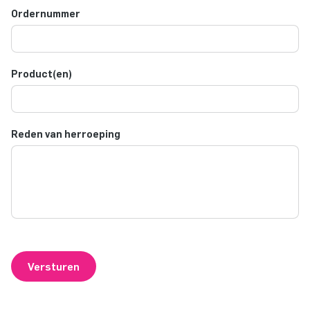
Ordernummer
Product(en)
Reden van herroeping
Versturen