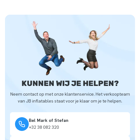
KUNNEN WIJ JE HELPEN?
Neem contact op met onze klantenservice. Het verkoopteam
van JB inflatables staat voor je klaar om je te helpen.
Bel Mark of Stefan
+32 38 082 320