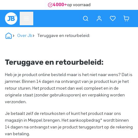
4000+
op voorraad
Over Jb
Teruggave en retourbeleid:
Teruggave en retourbeleid:
Heb je je product online besteld maar is het niet naar wens? Dat is
jammer. Binnen 14 dagen na ontvangst van je product kun je het
retour sturen. Het product moet dan wel compleet en in de
originele staat (zonder gebruikssporen) en verpakking worden
verzonden.
Je betaalt zelf de retourkosten of kunt het product naar ons
magazijn in Meppel brengen. Het aankoopbedrag* wordt binnen
14 dagen na ontvangst van je product teruggestort op de rekening
van betaling.