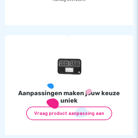
Aanpassingen maken jouw keuze
uniek
Vraag product aanpassing aan