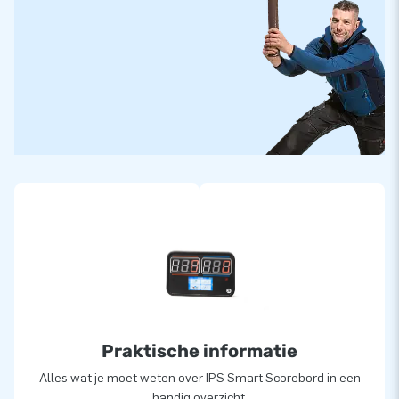
Praktische informatie
Alles wat je moet weten over IPS Smart Scorebord in een
handig overzicht.