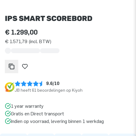
IPS SMART SCOREBORD
€ 1.299,00
€ 1.571,79 (incl. BTW)
9.6/10
JB heeft 61 beoordelingen op Kiyoh
1 year warranty
Gratis en Direct transport
Indien op voorraad, levering binnen 1 werkdag