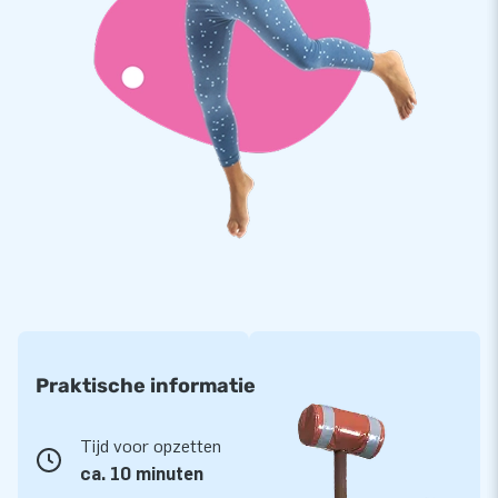
Praktische informatie
Tijd voor opzetten
ca. 10 minuten