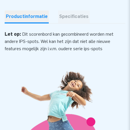
Productinformatie
Specificaties
Let op:
Dit scorenbord kan gecombineerd worden met
andere IPS-spots. Wel kan het zijn dat niet alle nieuwe
features mogelijk zijn i.v.m. oudere serie ips-spots