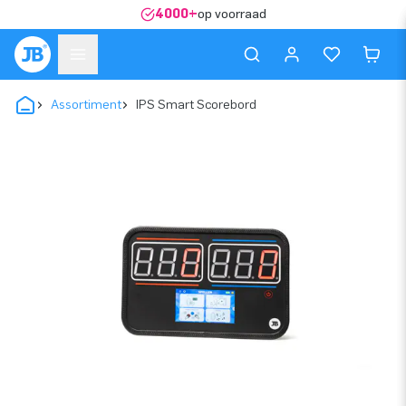
4000+
op voorraad
Assortiment
IPS Smart Scorebord