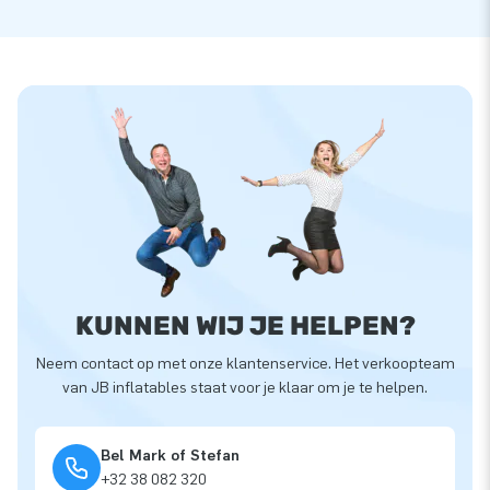
KUNNEN WIJ JE HELPEN?
Neem contact op met onze klantenservice. Het verkoopteam
van JB inflatables staat voor je klaar om je te helpen.
Bel Mark of Stefan
+32 38 082 320