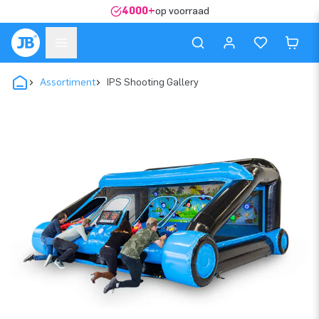
4000+
op voorraad
Assortiment
IPS Shooting Gallery