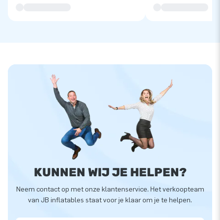
KUNNEN WIJ JE HELPEN?
Neem contact op met onze klantenservice. Het verkoopteam
van JB inflatables staat voor je klaar om je te helpen.