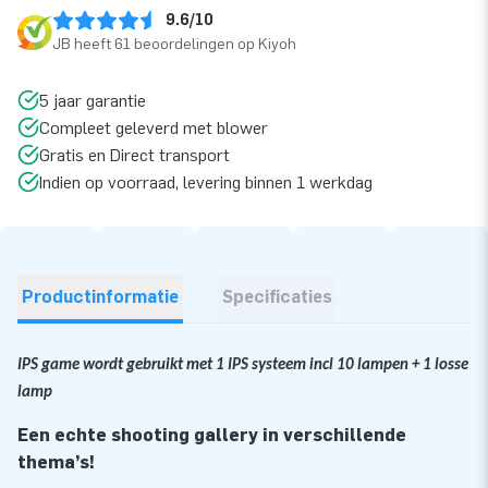
9.6/10
JB heeft 61 beoordelingen op Kiyoh
5 jaar garantie
Compleet geleverd met blower
Gratis en Direct transport
Indien op voorraad, levering binnen 1 werkdag
Productinformatie
Specificaties
IPS game wordt gebruikt met 1 IPS systeem incl 10 lampen + 1 losse
lamp
Een echte shooting gallery in verschillende
thema’s!