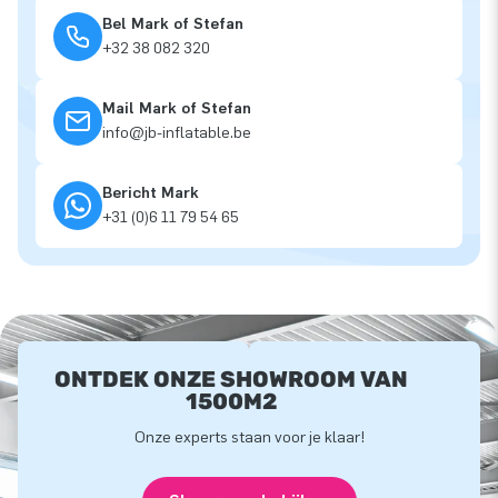
Bel Mark of Stefan
+32 38 082 320
Mail Mark of Stefan
info@jb-inflatable.be
Bericht Mark
+31 (0)6 11 79 54 65
ONTDEK ONZE SHOWROOM VAN
1500M2
Onze experts staan voor je klaar!