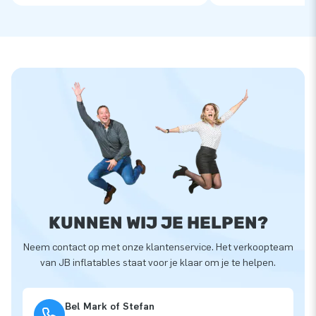
KUNNEN WIJ JE HELPEN?
Neem contact op met onze klantenservice. Het verkoopteam
van JB inflatables staat voor je klaar om je te helpen.
Bel Mark of Stefan