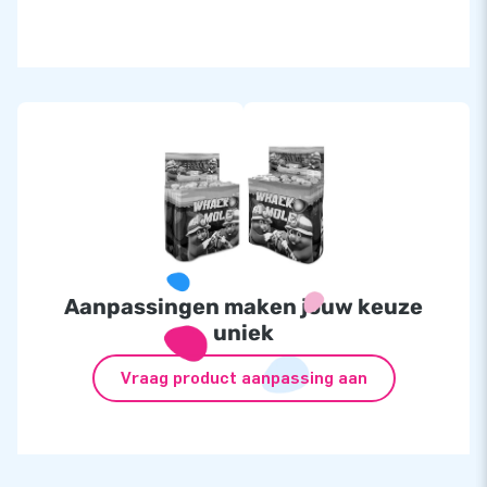
Aanpassingen maken jouw keuze
uniek
Vraag product aanpassing aan