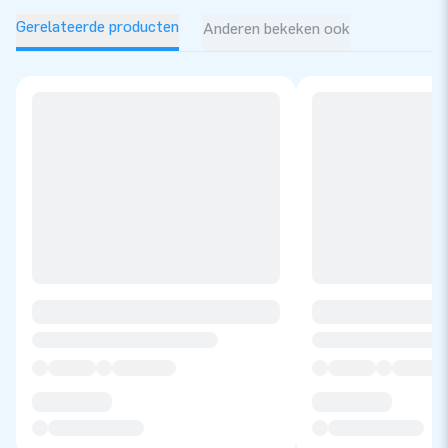
Gerelateerde producten
Anderen bekeken ook