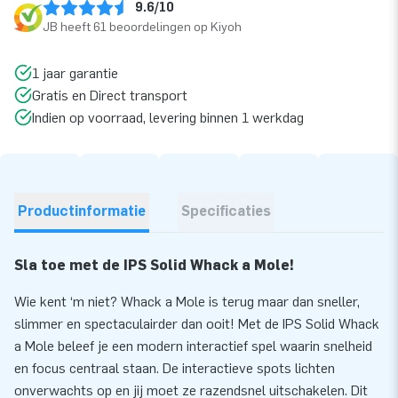
9.6/10
JB heeft 61 beoordelingen op Kiyoh
1 jaar garantie
Gratis en Direct transport
Indien op voorraad, levering binnen 1 werkdag
Productinformatie
Specificaties
Sla toe met de IPS Solid Whack a Mole!
Wie kent ‘m niet? Whack a Mole is terug maar dan sneller,
slimmer en spectaculairder dan ooit! Met de IPS Solid Whack
a Mole beleef je een modern interactief spel waarin snelheid
en focus centraal staan. De interactieve spots lichten
onverwachts op en jij moet ze razendsnel uitschakelen. Dit