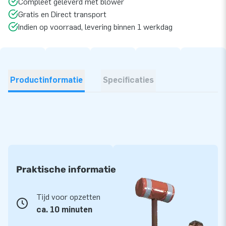
Compleet geleverd met blower
Gratis en Direct transport
Indien op voorraad, levering binnen 1 werkdag
Productinformatie
Specificaties
Praktische informatie
Tijd voor opzetten
ca. 10 minuten