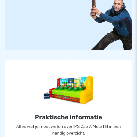
Praktische informatie
Alles wat je moet weten over IPS Zap A Mole Hit in een
handig overzicht.