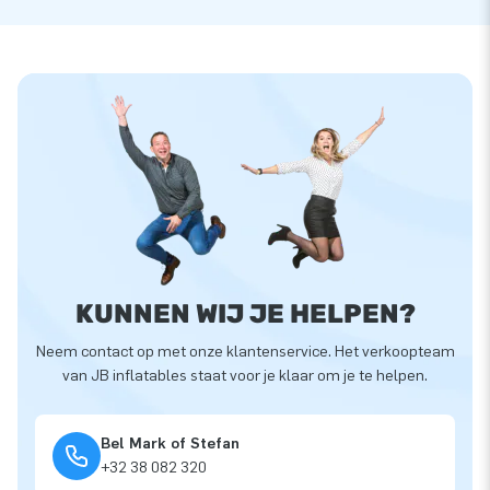
KUNNEN WIJ JE HELPEN?
Neem contact op met onze klantenservice. Het verkoopteam
van JB inflatables staat voor je klaar om je te helpen.
Bel Mark of Stefan
+32 38 082 320