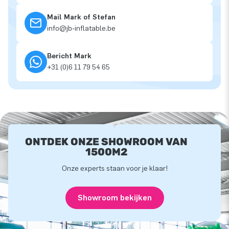
Mail Mark of Stefan
info@jb-inflatable.be
Bericht Mark
+31 (0)6 11 79 54 65
ONTDEK ONZE SHOWROOM VAN
1500M2
Onze experts staan voor je klaar!
Showroom bekijken