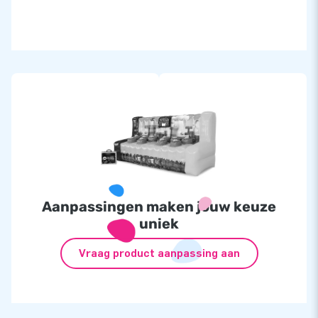
Aanpassingen maken jouw keuze
uniek
Vraag product aanpassing aan