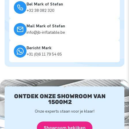
Bel Mark of Stefan
+32 38 082 320
Mail Mark of Stefan
info@jb-inflatable.be
Bericht Mark
+31 (0)6 11 79 54 65
ONTDEK ONZE SHOWROOM VAN
1500M2
Onze experts staan voor je klaar!
Showroom bekijken