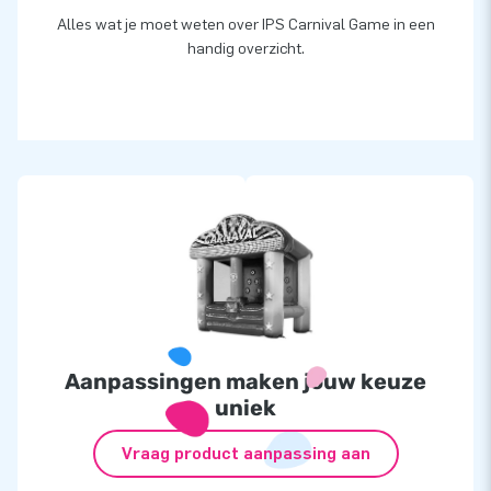
Alles wat je moet weten over IPS Carnival Game in een
handig overzicht.
Aanpassingen maken jouw keuze
uniek
Vraag product aanpassing aan