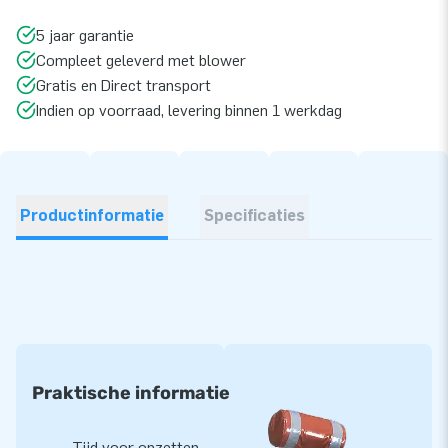
5 jaar garantie
Compleet geleverd met blower
Gratis en Direct transport
Indien op voorraad, levering binnen 1 werkdag
Productinformatie
Specificaties
Praktische informatie
Tijd voor opzetten