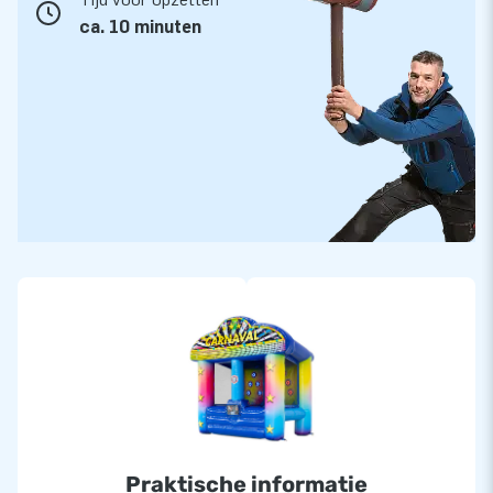
ca. 10 minuten
Praktische informatie