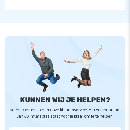
KUNNEN WIJ JE HELPEN?
Neem contact op met onze klantenservice. Het verkoopteam
van JB inflatables staat voor je klaar om je te helpen.