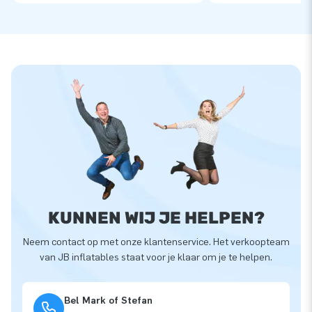
KUNNEN WIJ JE HELPEN?
Neem contact op met onze klantenservice. Het verkoopteam
van JB inflatables staat voor je klaar om je te helpen.
Bel Mark of Stefan