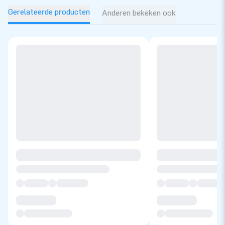
Gerelateerde producten
Anderen bekeken ook