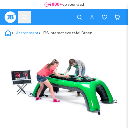
4000+
op voorraad
Assortiment
IPS Interactieve tafel Groen