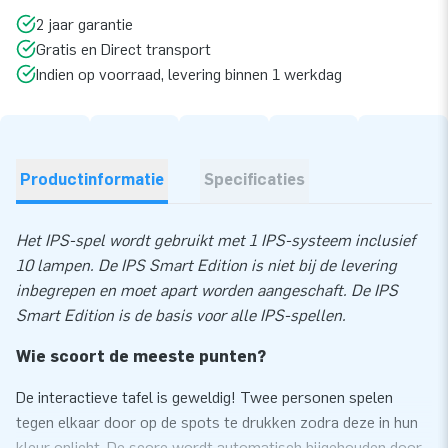
2 jaar garantie
Gratis en Direct transport
Indien op voorraad, levering binnen 1 werkdag
Productinformatie
Specificaties
Het IPS-spel wordt gebruikt met 1 IPS-systeem inclusief
10 lampen. De IPS Smart Edition is niet bij de levering
inbegrepen en moet apart worden aangeschaft. De IPS
Smart Edition is de basis voor alle IPS-spellen.
Wie scoort de meeste punten?
De interactieve tafel is geweldig! Twee personen spelen
tegen elkaar door op de spots te drukken zodra deze in hun
kleur oplicht. De score wordt automatisch bijgehouden door