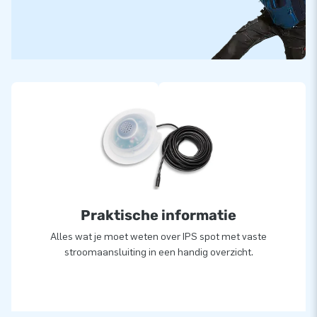
Praktische informatie
Alles wat je moet weten over IPS spot met vaste
stroomaansluiting in een handig overzicht.