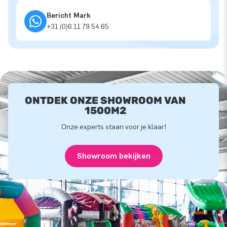
Bericht Mark
+31 (0)6 11 79 54 65
ONTDEK ONZE SHOWROOM VAN
1500M2
Onze experts staan voor je klaar!
Showroom bekijken