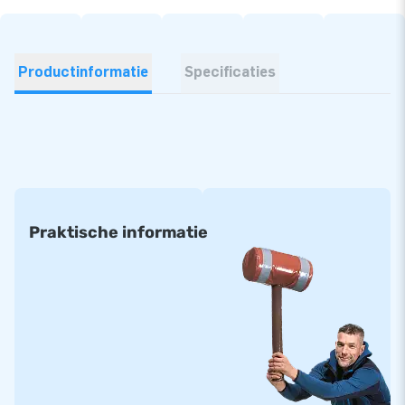
Productinformatie
Specificaties
Praktische informatie