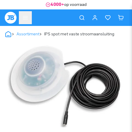
4000+
op voorraad
Assortiment
IPS spot met vaste stroomaansluiting