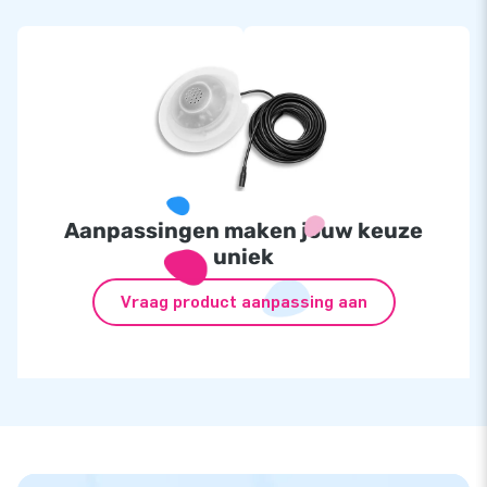
Aanpassingen maken jouw keuze
uniek
Vraag product aanpassing aan