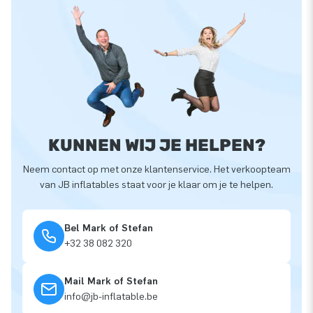
KUNNEN WIJ JE HELPEN?
Neem contact op met onze klantenservice. Het verkoopteam
van JB inflatables staat voor je klaar om je te helpen.
Bel Mark of Stefan
+32 38 082 320
Mail Mark of Stefan
info@jb-inflatable.be