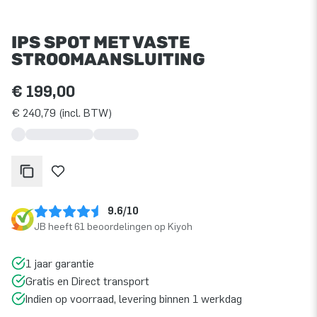
IPS SPOT MET VASTE
STROOMAANSLUITING
€ 199,00
€ 240,79 (incl. BTW)
9.6/10
JB heeft 61 beoordelingen op Kiyoh
1 jaar garantie
Gratis en Direct transport
Indien op voorraad, levering binnen 1 werkdag