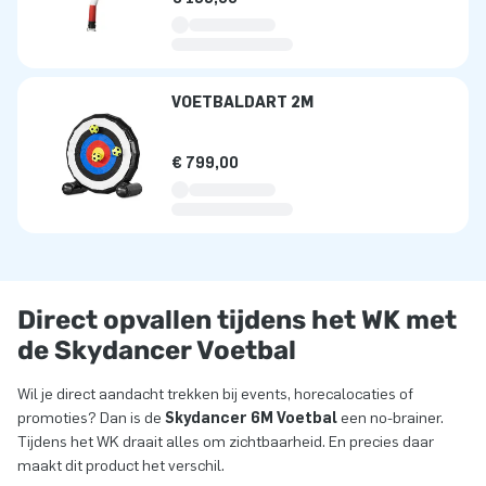
VOETBALDART 2M
€ 799,00
Direct opvallen tijdens het WK met
de Skydancer Voetbal
Wil je direct aandacht trekken bij events, horecalocaties of
promoties? Dan is de
Skydancer 6M Voetbal
een no-brainer.
Tijdens het WK draait alles om zichtbaarheid. En precies daar
maakt dit product het verschil.