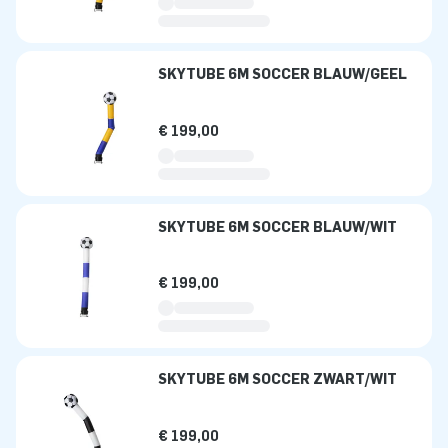
SKYTUBE 6M SOCCER BLAUW/GEEL
€ 199,00
SKYTUBE 6M SOCCER BLAUW/WIT
€ 199,00
SKYTUBE 6M SOCCER ZWART/WIT
€ 199,00