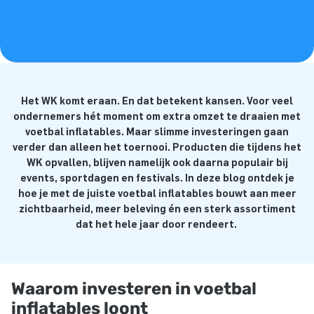
Het WK komt eraan. En dat betekent kansen. Voor veel
ondernemers hét moment om extra omzet te draaien met
voetbal inflatables. Maar slimme investeringen gaan
verder dan alleen het toernooi. Producten die tijdens het
WK opvallen, blijven namelijk ook daarna populair bij
events, sportdagen en festivals. In deze blog ontdek je
hoe je met de juiste voetbal inflatables bouwt aan meer
zichtbaarheid, meer beleving én een sterk assortiment
dat het hele jaar door rendeert.
Waarom investeren in voetbal
inflatables loont