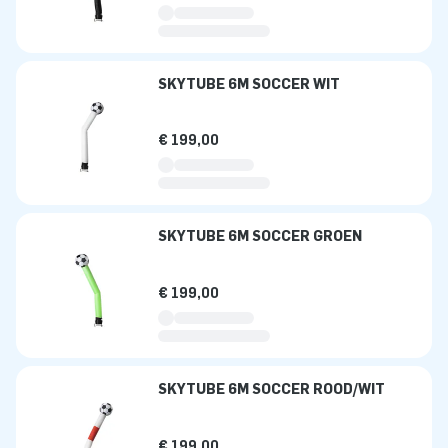
SKYTUBE 6M SOCCER WIT
€ 199,00
SKYTUBE 6M SOCCER GROEN
€ 199,00
SKYTUBE 6M SOCCER ROOD/WIT
€ 199,00