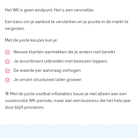
Het WK is geen eindpunt. Het is een versneller.
Een kans om je aanbod te versterken en je positie in de markt te
vergroten.
Met de juiste keuzes kun je:
Nieuwe klanten aantrekken die je anders niet bereikt
Je assortiment uitbreiden met bewezen toppers
De waarde per aanvraag verhogen
Je omzet structureel laten groeien
🎯 Met de juiste voetbal inflatables bouw je niet alleen aan een
succesvolle WK-periode, maar aan een business die het hele jaar
door blijft presteren.