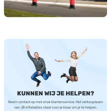
KUNNEN WIJ JE HELPEN?
Neem contact op met onze klantenservice. Het verkoopteam
van JB inflatables staat voor je klaar om je te helpen.