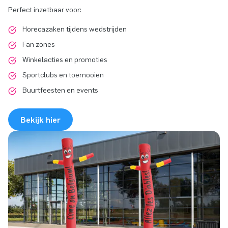
Perfect inzetbaar voor:
Horecazaken tijdens wedstrijden
Fan zones
Winkelacties en promoties
Sportclubs en toernooien
Buurtfeesten en events
Bekijk hier