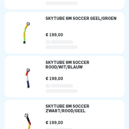
SKYTUBE 6M SOCCER GEEL/GROEN
€ 199,00
SKYTUBE 6M SOCCER
ROOD/WIT/BLAUW
€ 199,00
SKYTUBE 6M SOCCER
ZWART/ROOD/GEEL
€ 199,00