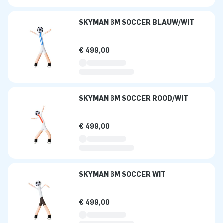
SKYMAN 6M SOCCER BLAUW/WIT
€ 499,00
SKYMAN 6M SOCCER ROOD/WIT
€ 499,00
SKYMAN 6M SOCCER WIT
€ 499,00