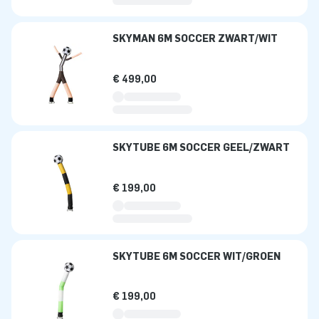
SKYMAN 6M SOCCER ZWART/WIT
€ 499,00
SKYTUBE 6M SOCCER GEEL/ZWART
€ 199,00
SKYTUBE 6M SOCCER WIT/GROEN
€ 199,00