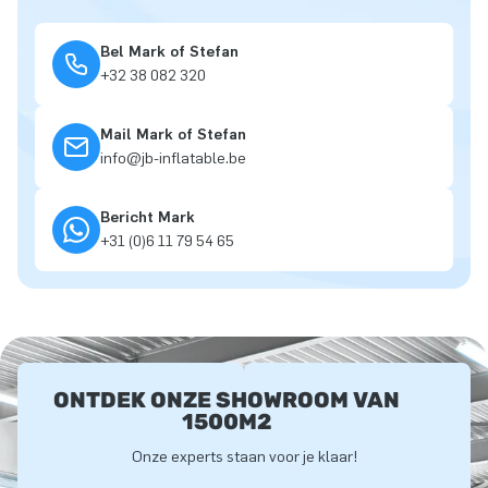
Bel Mark of Stefan
+32 38 082 320
Mail Mark of Stefan
info@jb-inflatable.be
Bericht Mark
+31 (0)6 11 79 54 65
ONTDEK ONZE SHOWROOM VAN
1500M2
Onze experts staan voor je klaar!