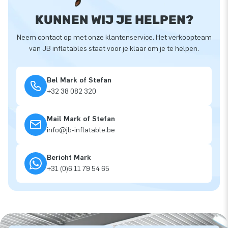
KUNNEN WIJ JE HELPEN?
Neem contact op met onze klantenservice. Het verkoopteam
van JB inflatables staat voor je klaar om je te helpen.
Bel Mark of Stefan
+32 38 082 320
Mail Mark of Stefan
info@jb-inflatable.be
Bericht Mark
+31 (0)6 11 79 54 65