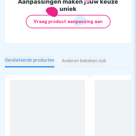
Aanpassingen maken jouw keuze
uniek
Vraag product aanpassing aan
Gerelateerde producten
Anderen bekeken ook