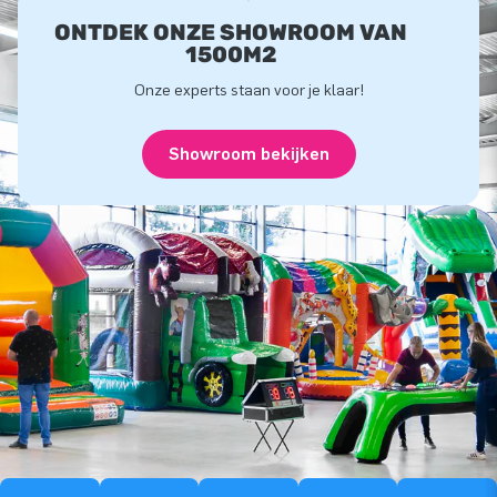
ONTDEK ONZE SHOWROOM VAN
1500M2
Onze experts staan voor je klaar!
Showroom bekijken