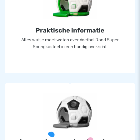
Praktische informatie
Alles wat je moet weten over Voetbal Rond Super
Springkasteel in een handig overzicht.