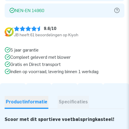
NEN-EN 14960
9.6/10
JB heeft 61 beoordelingen op Kiyoh
5 jaar garantie
Compleet geleverd met blower
Gratis en Direct transport
Indien op voorraad, levering binnen 1 werkdag
Productinformatie
Specificaties
Scoor met dit sportieve voetbalspringkasteel!