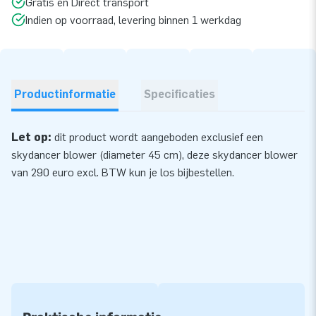
Gratis en Direct transport
Indien op voorraad, levering binnen 1 werkdag
Productinformatie
Specificaties
Let op:
dit product wordt aangeboden exclusief een
skydancer blower (diameter 45 cm), deze skydancer
blower
van 290 euro excl. BTW kun je los bijbestellen.