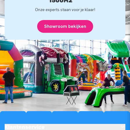
1500M2
Onze experts staan voor je klaar!
Showroom bekijken
Klantenservice