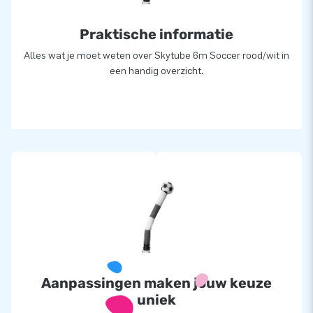
Praktische informatie
Alles wat je moet weten over Skytube 6m Soccer rood/wit in
een handig overzicht.
Aanpassingen maken jouw keuze
uniek