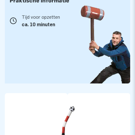
Praktische informatie
Tijd voor opzetten
ca. 10 minuten