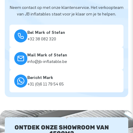
Neem contact op met onze klantenservice. Het verkoopteam
van JB inflatables staat voor je klaar om je te helpen.
Bel Mark of Stefan
+32 38 082 320
Mail Mark of Stefan
info@jb-inflatable.be
Bericht Mark
+31 (0)6 11 79 54 65
ONTDEK ONZE SHOWROOM VAN