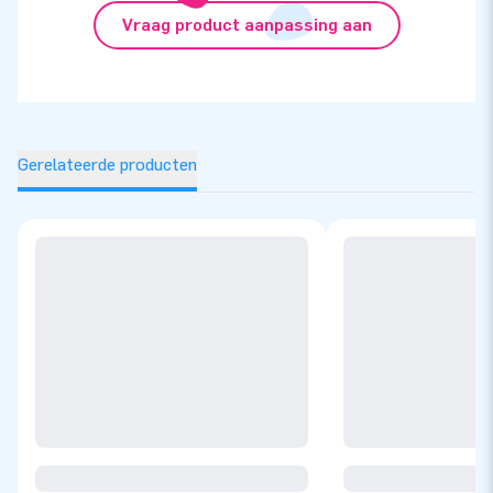
Vraag product aanpassing aan
Gerelateerde producten