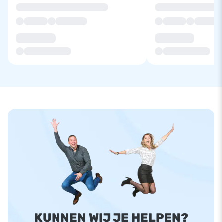
KUNNEN WIJ JE HELPEN?