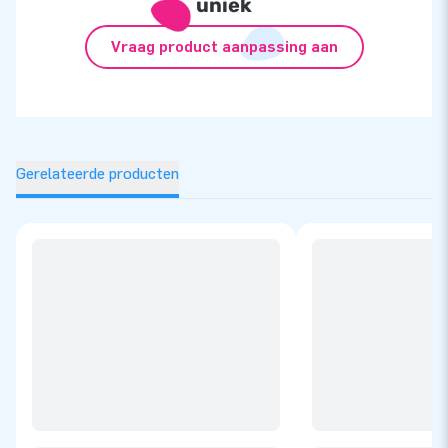
uniek
Vraag product aanpassing aan
Gerelateerde producten