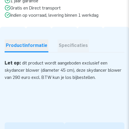
1 jaar garantie
Gratis en Direct transport
Indien op voorraad, levering binnen 1 werkdag
Productinformatie
Specificaties
Let op:
dit product wordt aangeboden exclusief een
skydancer blower (diameter 45 cm), deze skydancer
blower
van 290 euro excl. BTW kun je los bijbestellen.