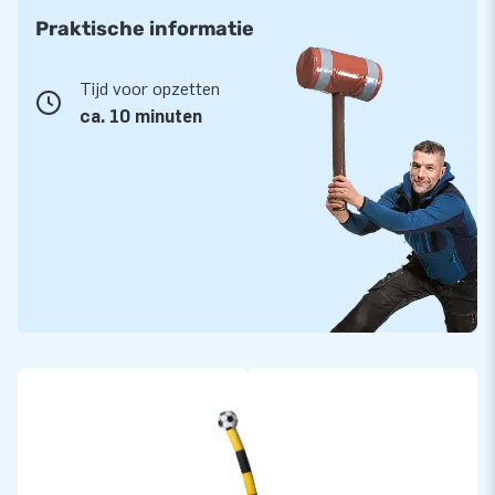
Praktische informatie
Tijd voor opzetten
ca. 10 minuten