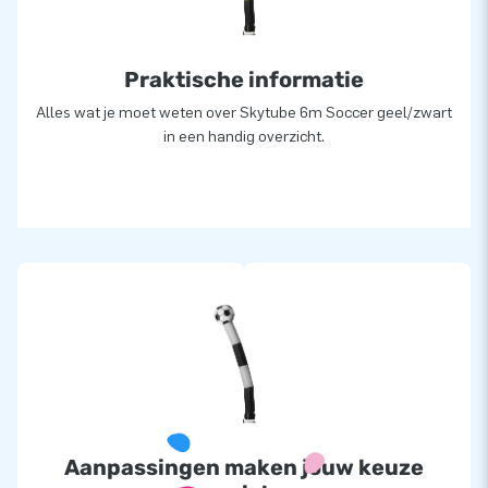
Praktische informatie
Alles wat je moet weten over Skytube 6m Soccer geel/zwart
in een handig overzicht.
Aanpassingen maken jouw keuze