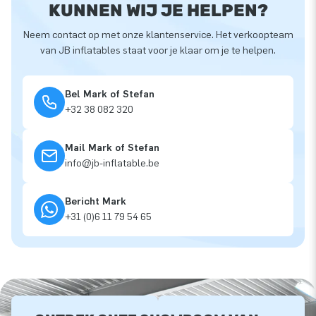
KUNNEN WIJ JE HELPEN?
Neem contact op met onze klantenservice. Het verkoopteam
van JB inflatables staat voor je klaar om je te helpen.
Bel Mark of Stefan
+32 38 082 320
Mail Mark of Stefan
info@jb-inflatable.be
Bericht Mark
+31 (0)6 11 79 54 65