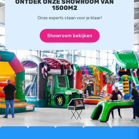
ONTDEK ONZE SHOWROOM VAN
1500M2
Onze experts staan voor je klaar!
Showroom bekijken