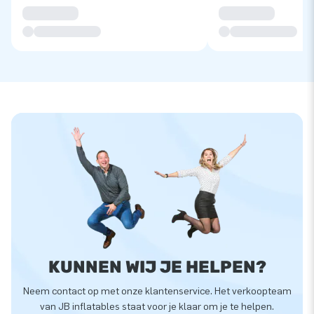
KUNNEN WIJ JE HELPEN?
Neem contact op met onze klantenservice. Het verkoopteam
van JB inflatables staat voor je klaar om je te helpen.