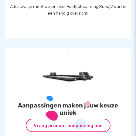
Alles wat je moet weten over Voetbalboarding Rood/Zwart in
een handig overzicht.
Aanpassingen maken jouw keuze
uniek
Vraag product aanpassing aan