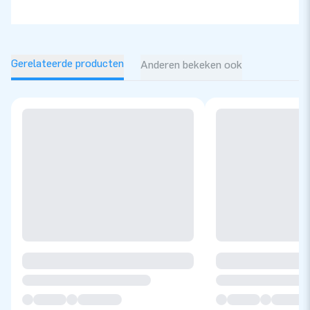
Gerelateerde producten
Anderen bekeken ook