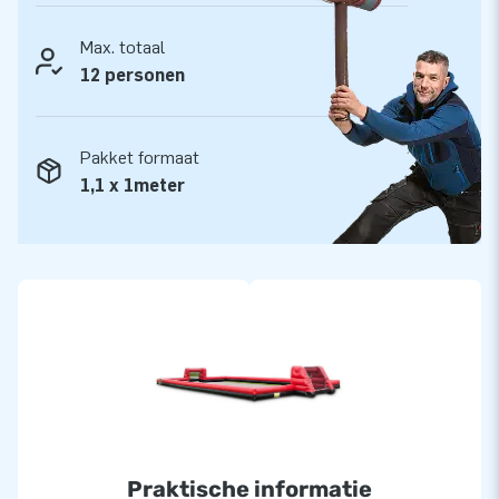
Max. totaal
12 personen
Pakket formaat
1,1 x 1meter
Praktische informatie