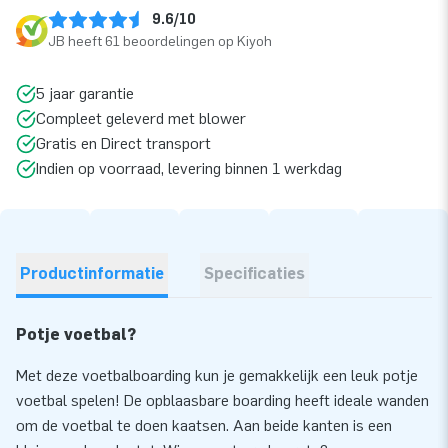
9.6/10
JB heeft 61 beoordelingen op Kiyoh
5 jaar garantie
Compleet geleverd met blower
Gratis en Direct transport
Indien op voorraad, levering binnen 1 werkdag
Productinformatie
Specificaties
Potje voetbal?
Met deze voetbalboarding kun je gemakkelijk een leuk potje
voetbal spelen! De opblaasbare boarding heeft ideale wanden
om de voetbal te doen kaatsen. Aan beide kanten is een