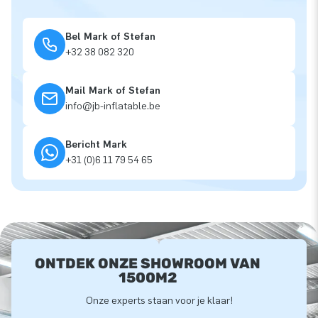
Bel Mark of Stefan
+32 38 082 320
Mail Mark of Stefan
info@jb-inflatable.be
Bericht Mark
+31 (0)6 11 79 54 65
ONTDEK ONZE SHOWROOM VAN
1500M2
Onze experts staan voor je klaar!