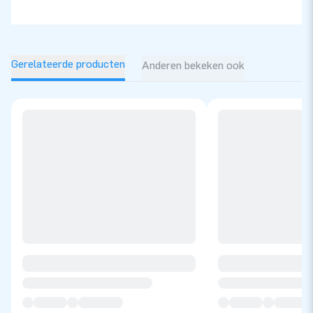
Gerelateerde producten
Anderen bekeken ook