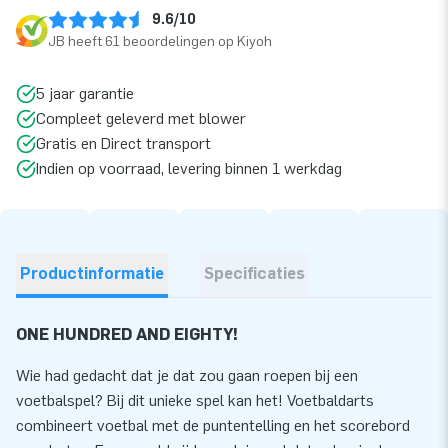
9.6/10
JB heeft 61 beoordelingen op Kiyoh
5 jaar garantie
Compleet geleverd met blower
Gratis en Direct transport
Indien op voorraad, levering binnen 1 werkdag
Productinformatie
Specificaties
ONE HUNDRED AND EIGHTY!
Wie had gedacht dat je dat zou gaan roepen bij een
voetbalspel? Bij dit unieke spel kan het! Voetbaldarts
combineert voetbal met de puntentelling en het scorebord