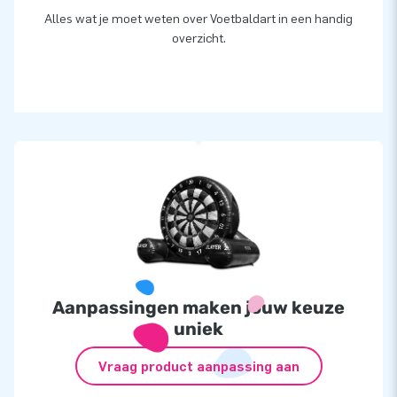
Alles wat je moet weten over Voetbaldart in een handig
overzicht.
Aanpassingen maken jouw keuze
uniek
Vraag product aanpassing aan