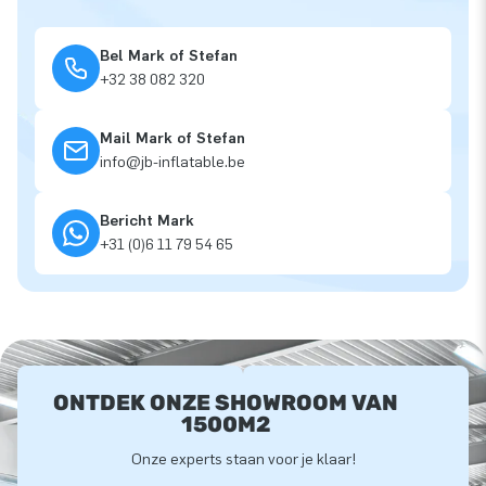
Bel Mark of Stefan
+32 38 082 320
Mail Mark of Stefan
info@jb-inflatable.be
Bericht Mark
+31 (0)6 11 79 54 65
ONTDEK ONZE SHOWROOM VAN
1500M2
Onze experts staan voor je klaar!