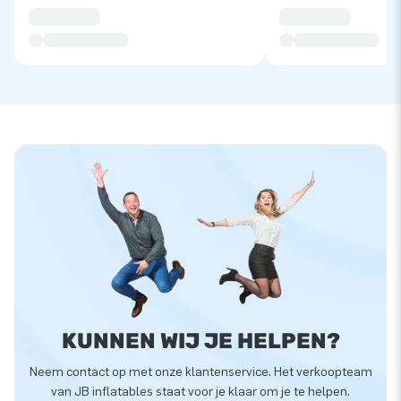
KUNNEN WIJ JE HELPEN?
Neem contact op met onze klantenservice. Het verkoopteam
van JB inflatables staat voor je klaar om je te helpen.