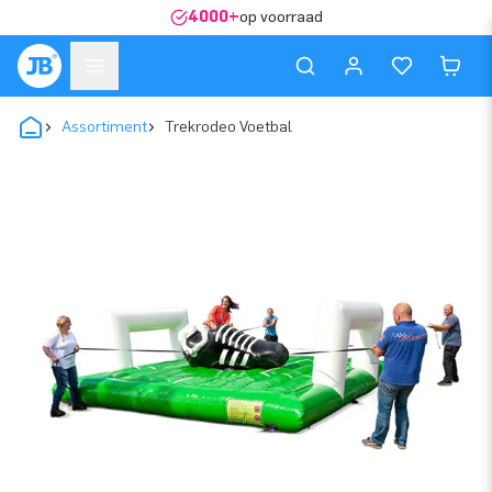
4000+
op voorraad
Assortiment
Trekrodeo Voetbal