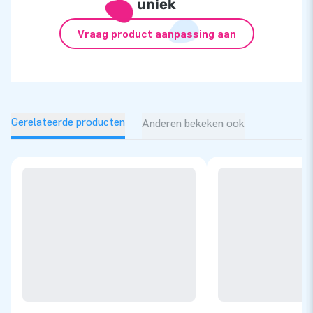
uniek
Vraag product aanpassing aan
Gerelateerde producten
Anderen bekeken ook