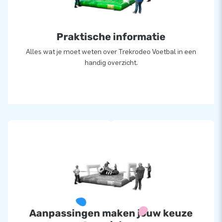
Praktische informatie
Alles wat je moet weten over Trekrodeo Voetbal in een
handig overzicht.
Aanpassingen maken jouw keuze