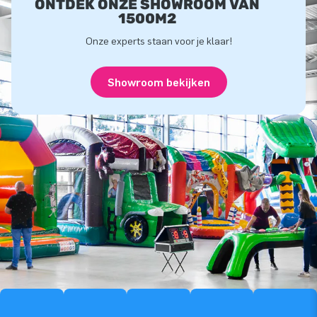
ONTDEK ONZE SHOWROOM VAN
1500M2
Onze experts staan voor je klaar!
Showroom bekijken