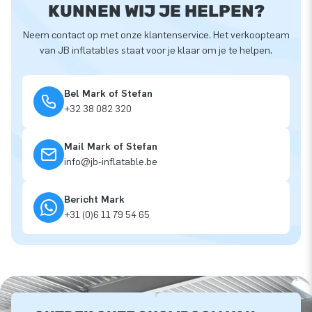
KUNNEN WIJ JE HELPEN?
Neem contact op met onze klantenservice. Het verkoopteam
van JB inflatables staat voor je klaar om je te helpen.
Bel Mark of Stefan
+32 38 082 320
Mail Mark of Stefan
info@jb-inflatable.be
Bericht Mark
+31 (0)6 11 79 54 65