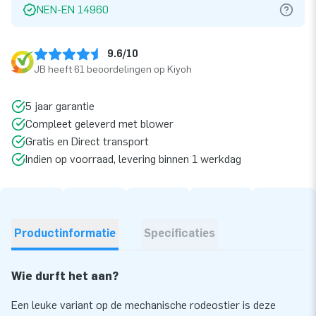
NEN-EN 14960
9.6/10
JB heeft 61 beoordelingen op Kiyoh
5 jaar garantie
Compleet geleverd met blower
Gratis en Direct transport
Indien op voorraad, levering binnen 1 werkdag
Productinformatie
Specificaties
Wie durft het aan?
Een leuke variant op de mechanische rodeostier is deze