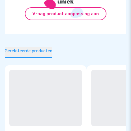
uniek
Vraag product aanpassing aan
Gerelateerde producten