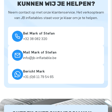
KUNNEN WIJ JE HELPEN?
Neem contact op met onze klantenservice. Het verkoopteam
van JB inflatables staat voor je klaar om je te helpen.
Bel Mark of Stefan
+32 38 082 320
Mail Mark of Stefan
info@jb-inflatable.be
Bericht Mark
+31 (0)6 11 79 54 65