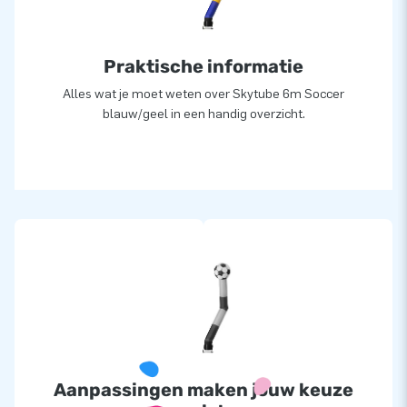
Praktische informatie
Alles wat je moet weten over Skytube 6m Soccer
blauw/geel in een handig overzicht.
Aanpassingen maken jouw keuze