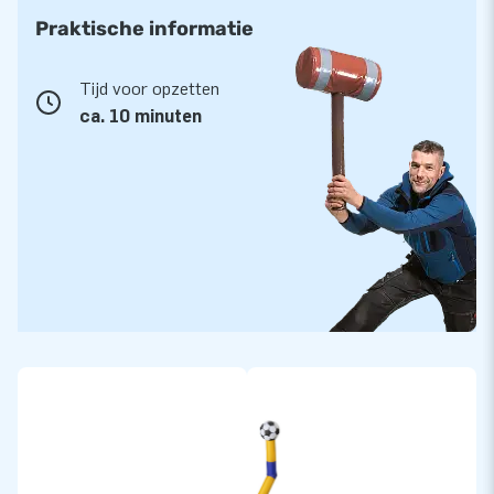
Praktische informatie
Tijd voor opzetten
ca. 10 minuten