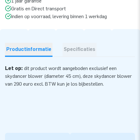
1 jaar garantie
Gratis en Direct transport
Indien op voorraad, levering binnen 1 werkdag
Productinformatie
Specificaties
Let op:
dit product wordt aangeboden exclusief een
skydancer blower (diameter 45 cm), deze skydancer
blower
van 290 euro excl. BTW kun je los bijbestellen.