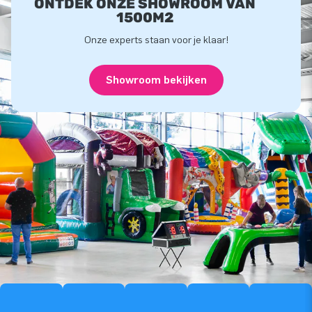
ONTDEK ONZE SHOWROOM VAN
1500M2
Onze experts staan voor je klaar!
Showroom bekijken