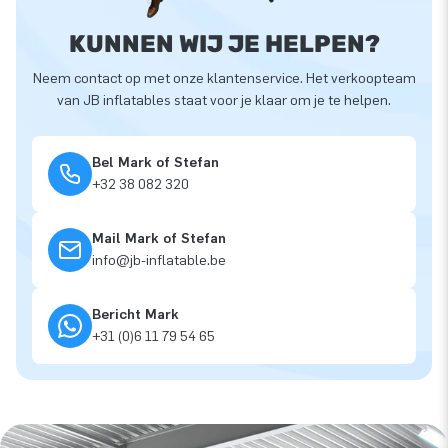
KUNNEN WIJ JE HELPEN?
Neem contact op met onze klantenservice. Het verkoopteam
van JB inflatables staat voor je klaar om je te helpen.
Bel Mark of Stefan
+32 38 082 320
Mail Mark of Stefan
info@jb-inflatable.be
Bericht Mark
+31 (0)6 11 79 54 65