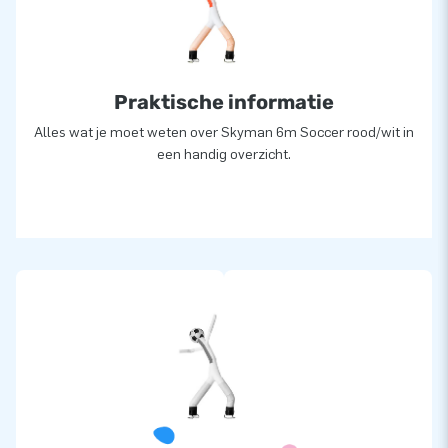
Praktische informatie
Alles wat je moet weten over Skyman 6m Soccer rood/wit in
een handig overzicht.