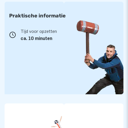
Praktische informatie
Tijd voor opzetten
ca. 10 minuten