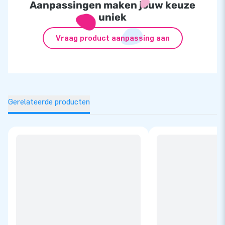
Aanpassingen maken jouw keuze
uniek
Vraag product aanpassing aan
Gerelateerde producten