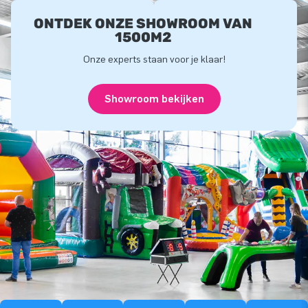
ONTDEK ONZE SHOWROOM VAN
1500M2
Onze experts staan voor je klaar!
Showroom bekijken