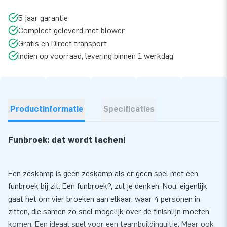
5 jaar garantie
Compleet geleverd met blower
Gratis en Direct transport
Indien op voorraad, levering binnen 1 werkdag
Productinformatie
Specificaties
Funbroek: dat wordt lachen!
Een zeskamp is geen zeskamp als er geen spel met een
funbroek bij zit. Een funbroek?, zul je denken. Nou, eigenlijk
gaat het om vier broeken aan elkaar, waar 4 personen in
zitten, die samen zo snel mogelijk over de finishlijn moeten
komen. Een ideaal spel voor een teambuildinguitje. Maar ook