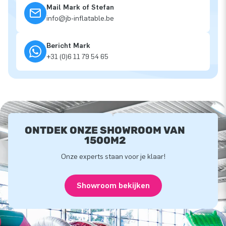
Mail Mark of Stefan
info@jb-inflatable.be
Bericht Mark
+31 (0)6 11 79 54 65
ONTDEK ONZE SHOWROOM VAN
1500M2
Onze experts staan voor je klaar!
Showroom bekijken