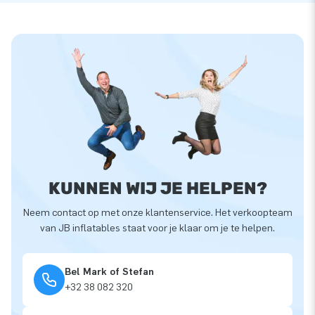
KUNNEN WIJ JE HELPEN?
Neem contact op met onze klantenservice. Het verkoopteam
van JB inflatables staat voor je klaar om je te helpen.
Bel Mark of Stefan
+32 38 082 320