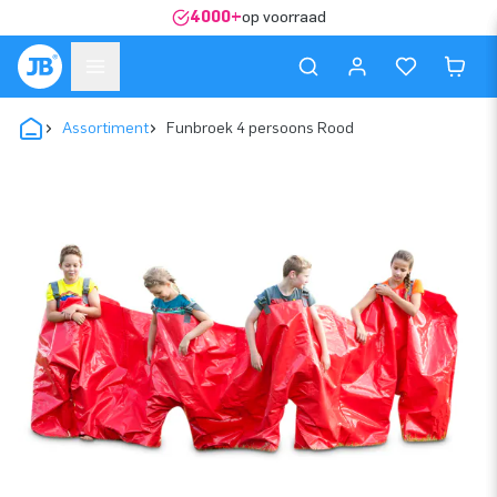
4000+
op voorraad
Assortiment
Funbroek 4 persoons Rood