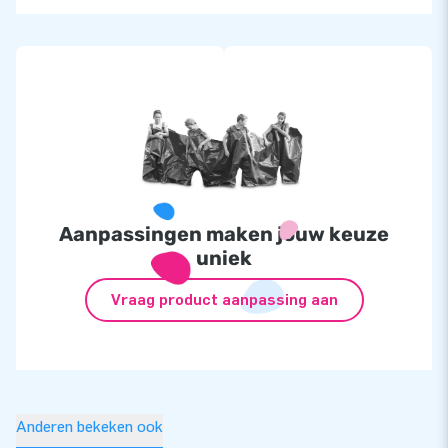
Aanpassingen maken jouw keuze
uniek
Vraag product aanpassing aan
Anderen bekeken ook