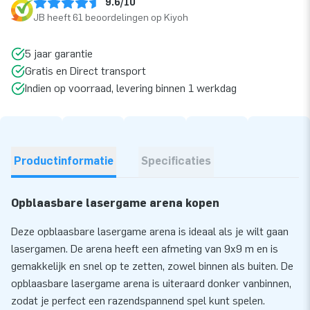
9.6/10
JB heeft 61 beoordelingen op Kiyoh
5 jaar garantie
Gratis en Direct transport
Indien op voorraad, levering binnen 1 werkdag
Productinformatie
Specificaties
Opblaasbare lasergame arena kopen
Deze opblaasbare lasergame arena is ideaal als je wilt gaan
lasergamen. De arena heeft een afmeting van 9x9 m en is
gemakkelijk en snel op te zetten, zowel binnen als buiten. De
opblaasbare lasergame arena is uiteraard donker vanbinnen,
zodat je perfect een razendspannend spel kunt spelen.