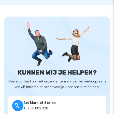
KUNNEN WIJ JE HELPEN?
Neem contact op met onze klantenservice. Het verkoopteam
van JB inflatables staat voor je klaar om je te helpen.
Bel Mark of Stefan
+32 38 082 320