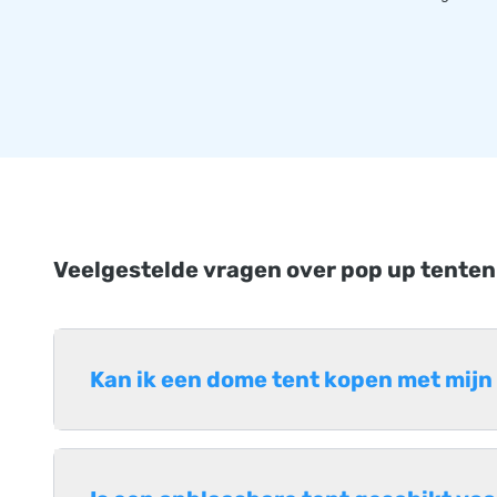
Veelgestelde vragen over pop up tenten
Kan ik een dome tent kopen met mijn