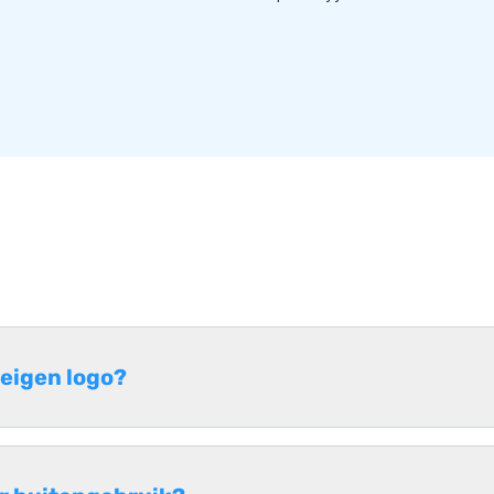
 eigen logo?