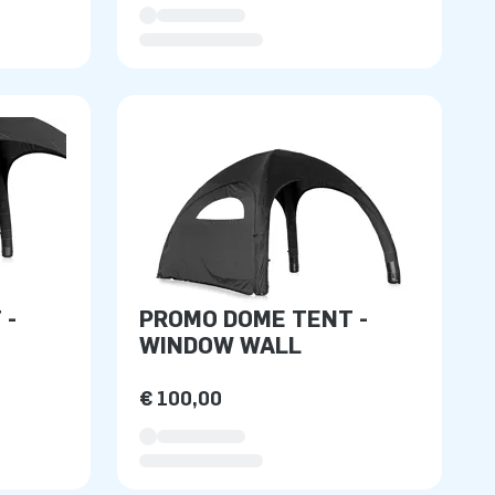
 -
PROMO DOME TENT -
WINDOW WALL
€ 100,00