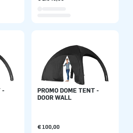
 -
PROMO DOME TENT -
DOOR WALL
€ 100,00