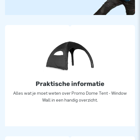
Praktische informatie
Alles wat je moet weten over Promo Dome Tent - Window
Wall in een handig overzicht.