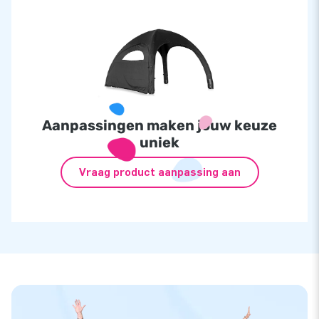
Aanpassingen maken jouw keuze
uniek
Vraag product aanpassing aan