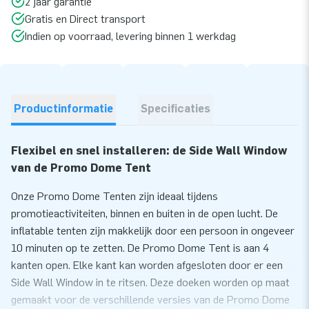
2 jaar garantie
Gratis en Direct transport
Indien op voorraad, levering binnen 1 werkdag
Productinformatie
Specificaties
Flexibel en snel installeren: de Side Wall Window
van de Promo Dome Tent
Onze Promo Dome Tenten zijn ideaal tijdens
promotieactiviteiten, binnen en buiten in de open lucht. De
inflatable tenten zijn makkelijk door een persoon in ongeveer
10 minuten op te zetten. De Promo Dome Tent is aan 4
kanten open. Elke kant kan worden afgesloten door er een
Side Wall Window in te ritsen. Deze doeken worden op maat
gemaakt voor de verschillende versies van de Promo Dome