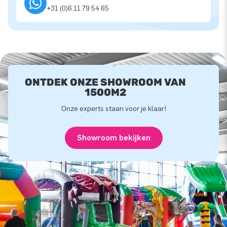
+31 (0)6 11 79 54 65
ONTDEK ONZE SHOWROOM VAN
1500M2
Onze experts staan voor je klaar!
Showroom bekijken