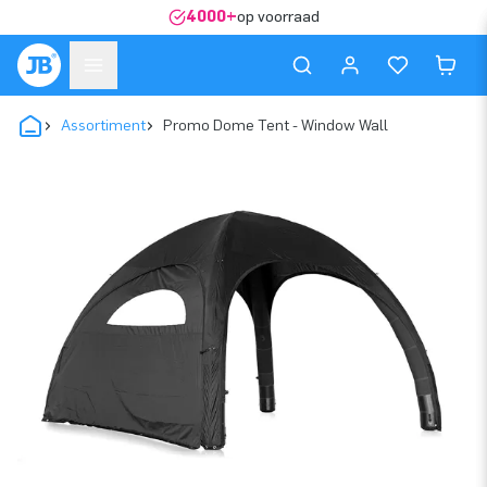
4000+
op voorraad
Assortiment
Promo Dome Tent - Window Wall