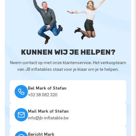
KUNNEN WIJ JE HELPEN?
Neem contact op met onze klantenservice. Het verkoopteam
van JB inflatables staat voor je klaar om je te helpen.
Bel Mark of Stefan
+32 38 082 320
Mail Mark of Stefan
info@jb-inflatable.be
Bericht Mark