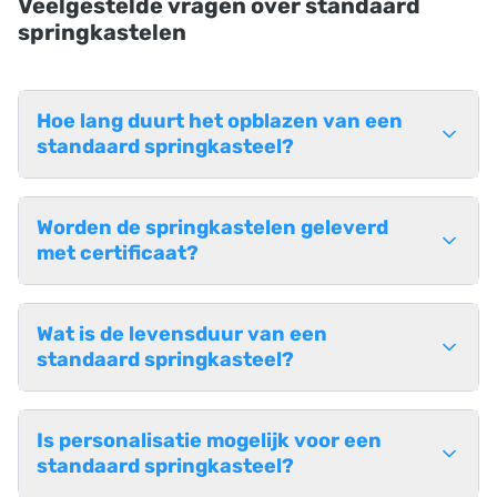
Veelgestelde vragen over standaard
springkastelen
Hoe lang duurt het opblazen van een
standaard springkasteel?
Worden de springkastelen geleverd
met certificaat?
Wat is de levensduur van een
standaard springkasteel?
Is personalisatie mogelijk voor een
standaard springkasteel?