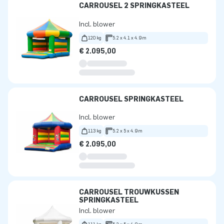
CARROUSEL 2 SPRINGKASTEEL
Incl. blower
120 kg
5.2 x 4.1 x 4.9m
€ 2.095,00
CARROUSEL SPRINGKASTEEL
Incl. blower
113 kg
5.2 x 5 x 4.9m
€ 2.095,00
CARROUSEL TROUWKUSSEN
SPRINGKASTEEL
Incl. blower