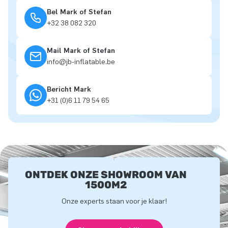
Bel Mark of Stefan
+32 38 082 320
Mail Mark of Stefan
info@jb-inflatable.be
Bericht Mark
+31 (0)6 11 79 54 65
ONTDEK ONZE SHOWROOM VAN
1500M2
Onze experts staan voor je klaar!