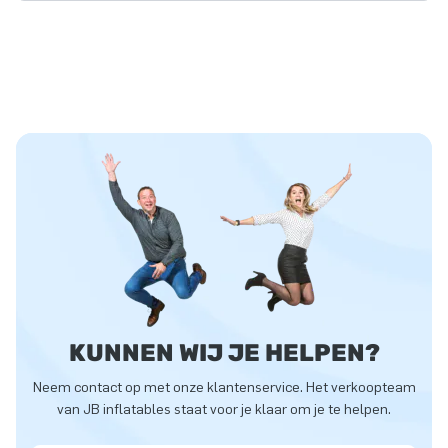
KUNNEN WIJ JE HELPEN?
Neem contact op met onze klantenservice. Het verkoopteam
van JB inflatables staat voor je klaar om je te helpen.