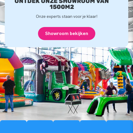
ONTDEK ONZE SHOWROOM VAN
1500M2
Onze experts staan voor je klaar!
Showroom bekijken