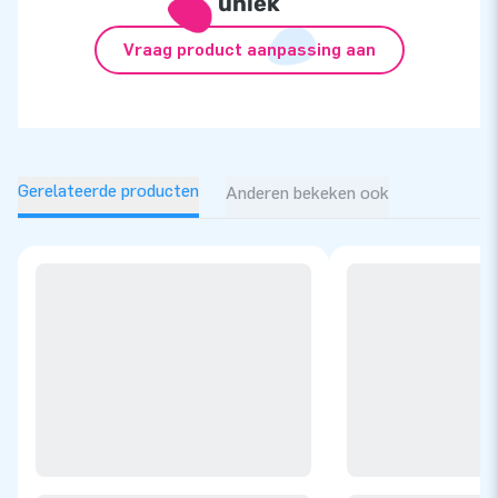
uniek
Vraag product aanpassing aan
Gerelateerde producten
Anderen bekeken ook