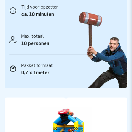
Tijd voor opzetten
ca. 10 minuten
Max. totaal
10 personen
Pakket formaat
0,7 x 1meter