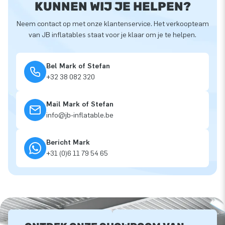
KUNNEN WIJ JE HELPEN?
Neem contact op met onze klantenservice. Het verkoopteam
van JB inflatables staat voor je klaar om je te helpen.
Bel Mark of Stefan
+32 38 082 320
Mail Mark of Stefan
info@jb-inflatable.be
Bericht Mark
+31 (0)6 11 79 54 65