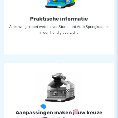
Praktische informatie
Alles wat je moet weten over Standaard Auto Springkasteel
in een handig overzicht.
Aanpassingen maken jouw keuze