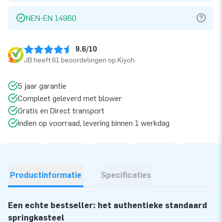
NEN-EN 14960
9.6/10
JB heeft 61 beoordelingen op Kiyoh
5 jaar garantie
Compleet geleverd met blower
Gratis en Direct transport
Indien op voorraad, levering binnen 1 werkdag
Productinformatie
Specificaties
Een echte bestseller: het authentieke standaard
springkasteel