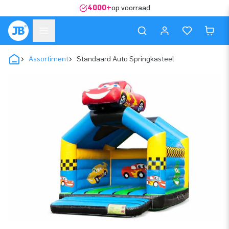
4000+
op voorraad
Assortiment
Standaard Auto Springkasteel