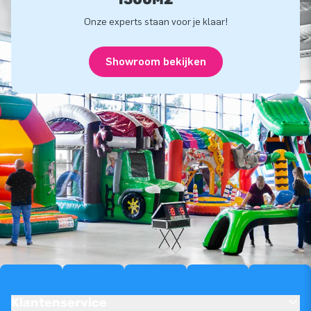
Onze experts staan voor je klaar!
Showroom bekijken
Klantenservice