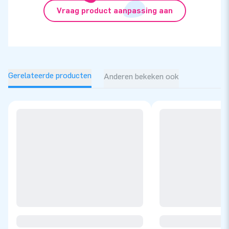
Vraag product aanpassing aan
Gerelateerde producten
Anderen bekeken ook