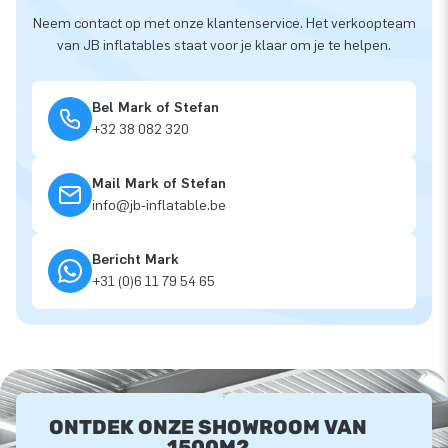
Neem contact op met onze klantenservice. Het verkoopteam
van JB inflatables staat voor je klaar om je te helpen.
Bel Mark of Stefan
+32 38 082 320
Mail Mark of Stefan
info@jb-inflatable.be
Bericht Mark
+31 (0)6 11 79 54 65
ONTDEK ONZE SHOWROOM VAN
1500M2