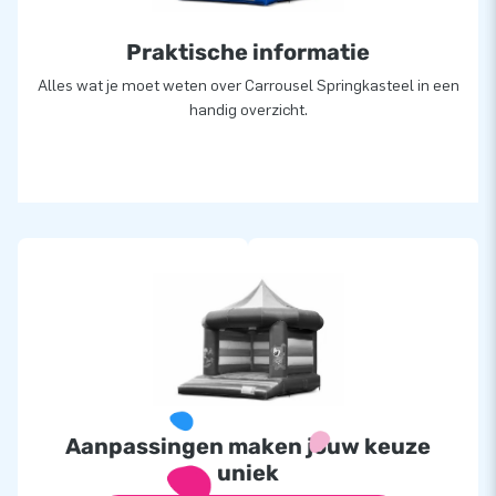
Praktische informatie
Alles wat je moet weten over Carrousel Springkasteel in een
handig overzicht.
Aanpassingen maken jouw keuze
uniek