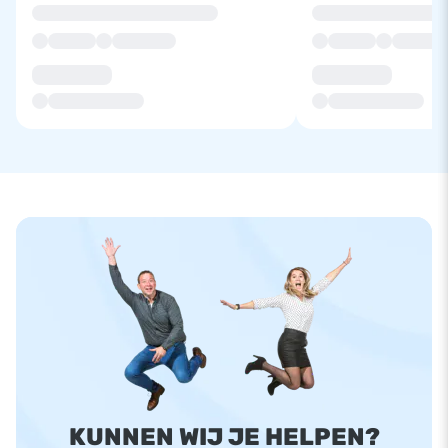
KUNNEN WIJ JE HELPEN?