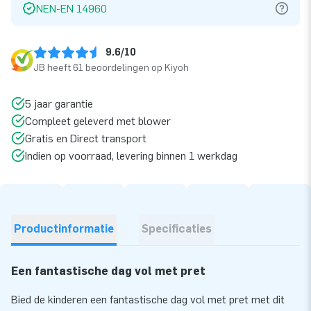
NEN-EN 14960
9.6/10
JB heeft 61 beoordelingen op Kiyoh
5 jaar garantie
Compleet geleverd met blower
Gratis en Direct transport
Indien op voorraad, levering binnen 1 werkdag
Productinformatie
Specificaties
Een fantastische dag vol met pret
Bied de kinderen een fantastische dag vol met pret met dit