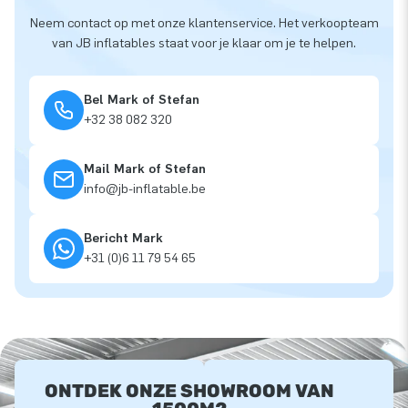
Neem contact op met onze klantenservice. Het verkoopteam
van JB inflatables staat voor je klaar om je te helpen.
Bel Mark of Stefan
+32 38 082 320
Mail Mark of Stefan
info@jb-inflatable.be
Bericht Mark
+31 (0)6 11 79 54 65
ONTDEK ONZE SHOWROOM VAN