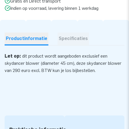
Gratis en Direct transport
Indien op voorraad, levering binnen 1 werkdag
Productinformatie
Specificaties
Let op:
dit product wordt aangeboden exclusief een
skydancer blower (diameter 45 cm), deze skydancer
blower
van 290 euro excl. BTW kun je los bijbestellen.