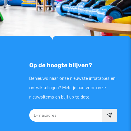
Op de hoogte blijven?
Benieuwd naar onze nieuwste inflatables en
ontwikkelingen? Meld je aan voor onze
nieuwsitems en blijf up to date.
E-mailadres