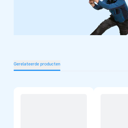
Gerelateerde producten