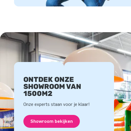
ONTDEK ONZE
SHOWROOM VAN
1500M2
Onze experts staan voor je klaar!
Showroom bekijken