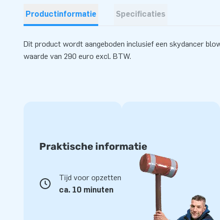
Productinformatie
Specificaties
Dit product wordt aangeboden inclusief een skydancer blow
waarde van 290 euro excl. BTW.
Praktische informatie
Tijd voor opzetten
ca. 10 minuten