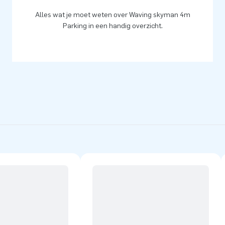
Alles wat je moet weten over Waving skyman 4m
Parking in een handig overzicht.