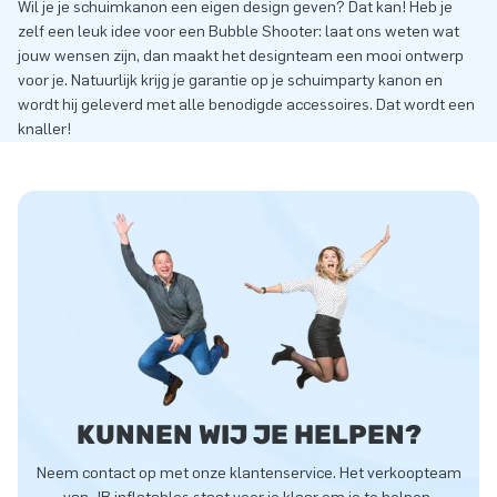
Wil je je schuimkanon een eigen design geven? Dat kan! Heb je
zelf een leuk idee voor een Bubble Shooter: laat ons weten wat
jouw wensen zijn, dan maakt het designteam een mooi ontwerp
voor je. Natuurlijk krijg je garantie op je schuimparty kanon en
wordt hij geleverd met alle benodigde accessoires. Dat wordt een
knaller!
KUNNEN WIJ JE HELPEN?
Neem contact op met onze klantenservice. Het verkoopteam