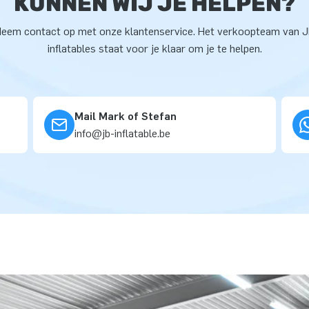
KUNNEN WIJ JE HELPEN?
eem contact op met onze klantenservice. Het verkoopteam van 
inflatables staat voor je klaar om je te helpen.
Mail Mark of Stefan
info@jb-inflatable.be