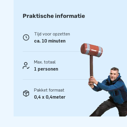
Praktische informatie
Tijd voor opzetten
ca. 10 minuten
Max. totaal
1 personen
Pakket formaat
0,4 x 0,4meter