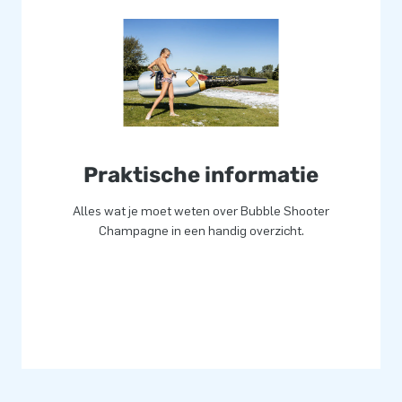
Praktische informatie
Alles wat je moet weten over Bubble Shooter
Champagne in een handig overzicht.