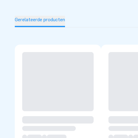
Gerelateerde producten