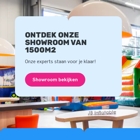
ONTDEK ONZE
SHOWROOM VAN
1500M2
Onze experts staan voor je klaar!
Showroom bekijken