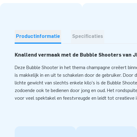
Productinformatie
Specificaties
Knallend vermaak met de Bubble Shooters van J
Deze Bubble Shooter in het thema champagne creëert binn
is makkelijk in en uit te schakelen door de gebruiker. Door
lichte gewicht van slechts enkele kilo's is de Bubble Shoot
zodoende ook te bedienen door jong en oud. Het rondspuite
voor veel spektakel en feestvreugde en leidt tot creatieve 