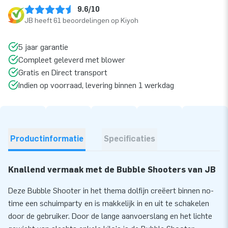
9.6/10
JB heeft 61 beoordelingen op Kiyoh
5 jaar garantie
Compleet geleverd met blower
Gratis en Direct transport
Indien op voorraad, levering binnen 1 werkdag
Productinformatie
Specificaties
Knallend vermaak met de Bubble Shooters van JB
Deze Bubble Shooter in het thema dolfijn creëert binnen no-
time een schuimparty en is makkelijk in en uit te schakelen
door de gebruiker. Door de lange aanvoerslang en het lichte