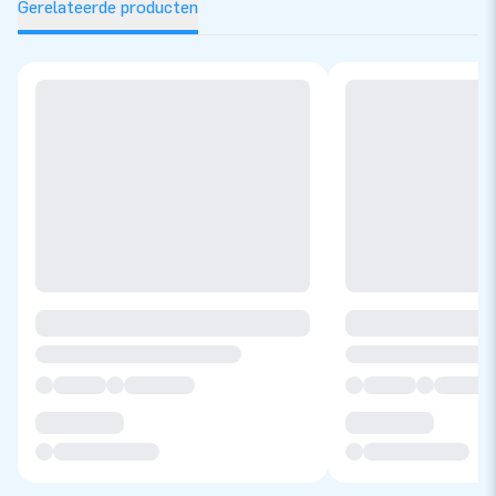
Gerelateerde producten