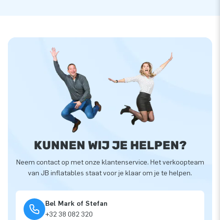
KUNNEN WIJ JE HELPEN?
Neem contact op met onze klantenservice. Het verkoopteam
van JB inflatables staat voor je klaar om je te helpen.
Bel Mark of Stefan
+32 38 082 320