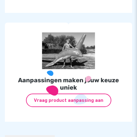
Aanpassingen maken jouw keuze
uniek
Vraag product aanpassing aan