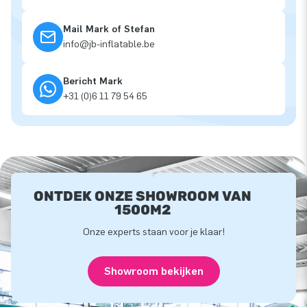
Mail Mark of Stefan
info@jb-inflatable.be
Bericht Mark
+31 (0)6 11 79 54 65
ONTDEK ONZE SHOWROOM VAN
1500M2
Onze experts staan voor je klaar!
Showroom bekijken