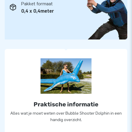
Pakket formaat
0,4 x 0,4meter
Praktische informatie
Alles wat je moet weten over Bubble Shooter Dolphin in een
handig overzicht.