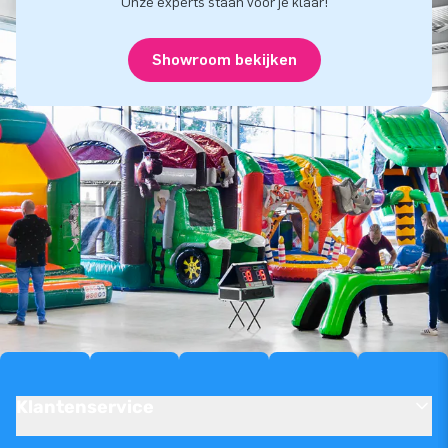
Onze experts staan voor je klaar!
Showroom bekijken
Klantenservice