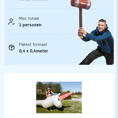
Max. totaal
1 personen
Pakket formaat
0,4 x 0,4meter