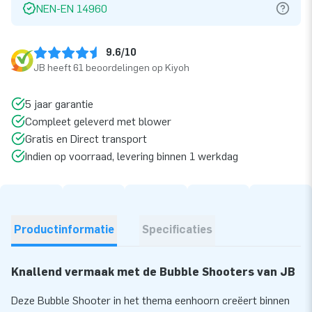
NEN-EN 14960
9.6/10
JB heeft 61 beoordelingen op Kiyoh
5 jaar garantie
Compleet geleverd met blower
Gratis en Direct transport
Indien op voorraad, levering binnen 1 werkdag
Productinformatie
Specificaties
Knallend vermaak met de Bubble Shooters van JB
Deze Bubble Shooter in het thema eenhoorn creëert binnen