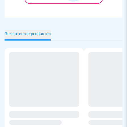
Gerelateerde producten