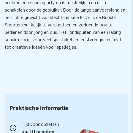
no-time een schuimparty en is makkelijk in en uit te
schakelen door de gebruiker. Door de lange aanvoerslang en
het lichte gewicht van slechts enkele kilo's is de Bubble
Shooter makkelijk te verplaatsen en zodoende ook te
bedienen door jong en oud. Het rondspuiten van een lading
schuim zorgt voor veel spektakel en feestvreugde en leidt
tot creatieve ideeën voor spelletjes.
Praktische informatie
Tijd voor opzetten
ca. 10 minuten