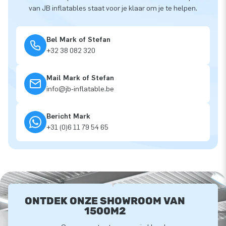
van JB inflatables staat voor je klaar om je te helpen.
Bel Mark of Stefan
+32 38 082 320
Mail Mark of Stefan
info@jb-inflatable.be
Bericht Mark
+31 (0)6 11 79 54 65
ONTDEK ONZE SHOWROOM VAN
1500M2