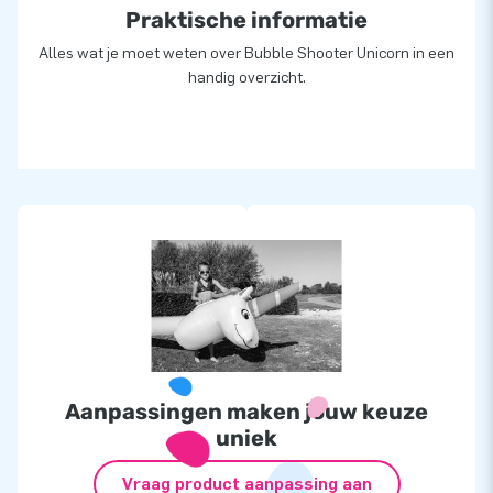
Praktische informatie
Alles wat je moet weten over Bubble Shooter Unicorn in een
handig overzicht.
Aanpassingen maken jouw keuze
uniek
Vraag product aanpassing aan