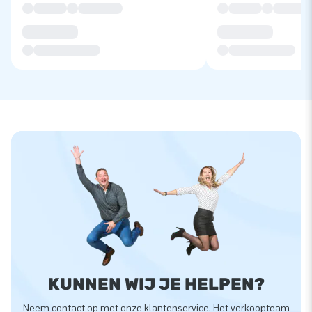
KUNNEN WIJ JE HELPEN?
Neem contact op met onze klantenservice. Het verkoopteam