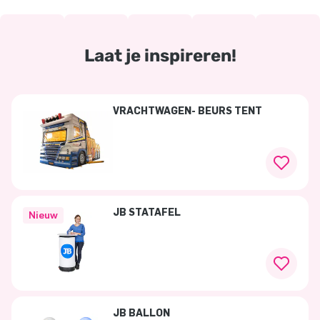
Laat je inspireren!
VRACHTWAGEN- BEURS TENT
JB STATAFEL
Nieuw
JB BALLON