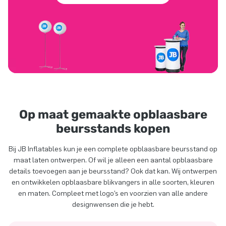
Op maat gemaakte opblaasbare
beursstands kopen
Bij JB Inflatables kun je een complete opblaasbare beursstand op
maat laten ontwerpen. Of wil je alleen een aantal opblaasbare
details toevoegen aan je beursstand? Ook dat kan. Wij ontwerpen
en ontwikkelen opblaasbare blikvangers in alle soorten, kleuren
en maten. Compleet met logo’s en voorzien van alle andere
designwensen die je hebt.