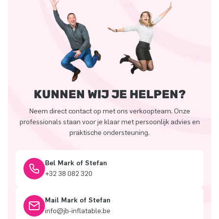
KUNNEN WIJ JE HELPEN?
Neem direct contact op met ons verkoopteam. Onze
professionals staan voor je klaar met persoonlijk advies en
praktische ondersteuning.
Bel Mark of Stefan
+32 38 082 320
Mail Mark of Stefan
info@jb-inflatable.be