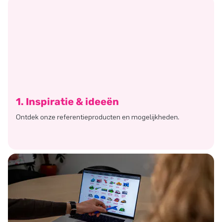
1. Inspiratie & ideeën
Ontdek onze referentieproducten en mogelijkheden.