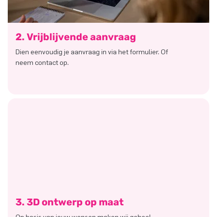
2. Vrijblijvende aanvraag
Dien eenvoudig je aanvraag in via het formulier. Of
neem contact op.
3. 3D ontwerp op maat