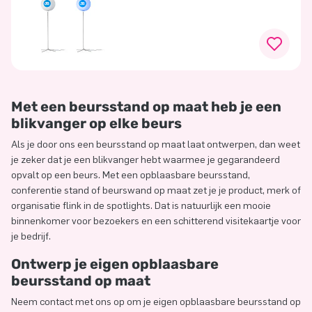
Met een beursstand op maat heb je een
blikvanger op elke beurs
Als je door ons een beursstand op maat laat ontwerpen, dan weet
je zeker dat je een blikvanger hebt waarmee je gegarandeerd
opvalt op een beurs. Met een opblaasbare beursstand,
conferentie stand of beurswand op maat zet je je product, merk of
organisatie flink in de spotlights. Dat is natuurlijk een mooie
binnenkomer voor bezoekers en een schitterend visitekaartje voor
je bedrijf.
Ontwerp je eigen opblaasbare
beursstand op maat
Neem contact met ons op om je eigen opblaasbare beursstand op