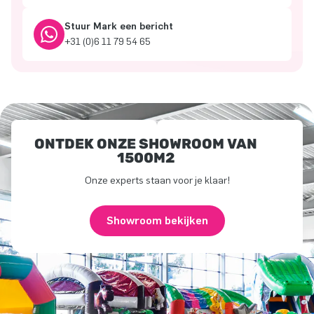
Stuur Mark een bericht
+31 (0)6 11 79 54 65
ONTDEK ONZE SHOWROOM VAN
1500M2
Onze experts staan voor je klaar!
Showroom bekijken