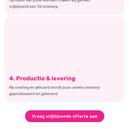
Op basis van jouw wensen maken wij geheel
vrijblijvend een 3d ontwerp.
4. Productie & levering
Na overleg en akkoord wordt jouw unieke ontwerp
geproduceerd en geleverd.
Vraag vrijblijvende offerte aan