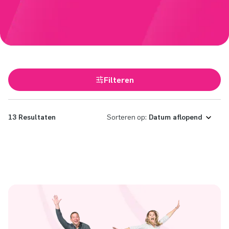
Filteren
13 Resultaten
Sorteren op: