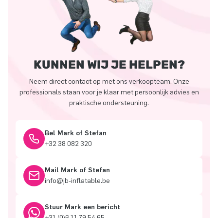
KUNNEN WIJ JE HELPEN?
Neem direct contact op met ons verkoopteam. Onze
professionals staan voor je klaar met persoonlijk advies en
praktische ondersteuning.
Bel Mark of Stefan
+32 38 082 320
Mail Mark of Stefan
info@jb-inflatable.be
Stuur Mark een bericht
+31 (0)6 11 79 54 65