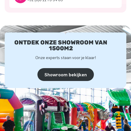
ONTDEK ONZE SHOWROOM VAN
1500M2
Onze experts staan voor je klaar!
Showroom bekijken