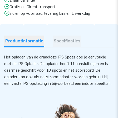
1 jaar garantie
Gratis en Direct transport
Indien op voorraad, levering binnen 1 werkdag
Productinformatie
Specificaties
Het opladen van de draadloze IPS Spots doe je eenvoudig
met de IPS Oplader. De oplader heeft 11 aansluitingen en is
daarmee geschikt voor 10 spots en het scorebord. De
oplader kan ook als netstroomadapter worden gebruikt bij
een vaste IPS opstelling in bijvoorbeeld een indoor speeltuin.