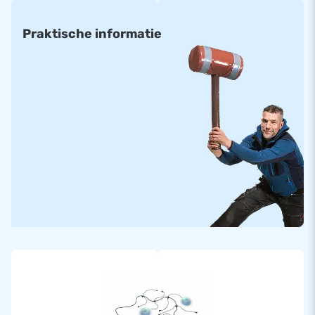
Praktische informatie