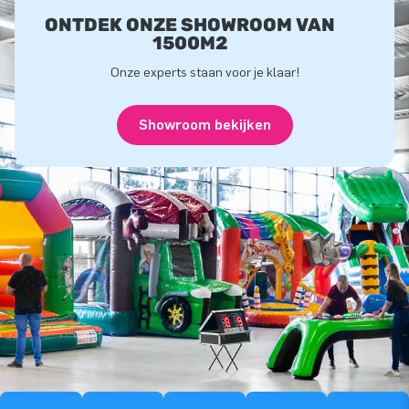
ONTDEK ONZE SHOWROOM VAN
1500M2
Onze experts staan voor je klaar!
Showroom bekijken