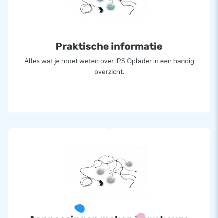
Praktische informatie
Alles wat je moet weten over IPS Oplader in een handig
overzicht.