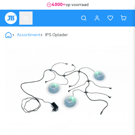
4000+
op voorraad
Assortiment
IPS Oplader