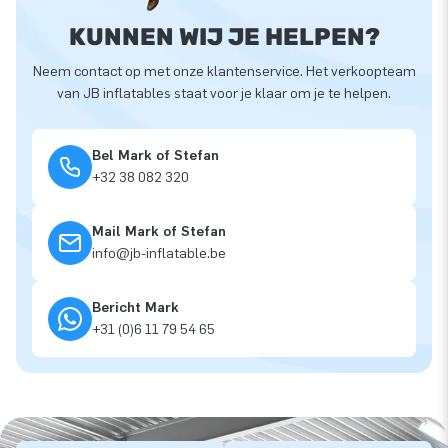
KUNNEN WIJ JE HELPEN?
Neem contact op met onze klantenservice. Het verkoopteam
van JB inflatables staat voor je klaar om je te helpen.
Bel Mark of Stefan
+32 38 082 320
Mail Mark of Stefan
info@jb-inflatable.be
Bericht Mark
+31 (0)6 11 79 54 65