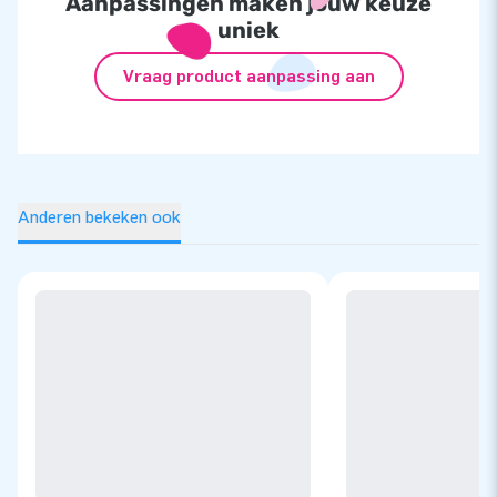
Aanpassingen maken jouw keuze
uniek
Vraag product aanpassing aan
Anderen bekeken ook