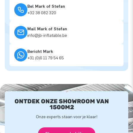
Bel Mark of Stefan
+32 38 082 320
Mail Mark of Stefan
info@jb-inflatable.be
Bericht Mark
+31 (0)6 11 79 54 65
ONTDEK ONZE SHOWROOM VAN
1500M2
Onze experts staan voor je klaar!