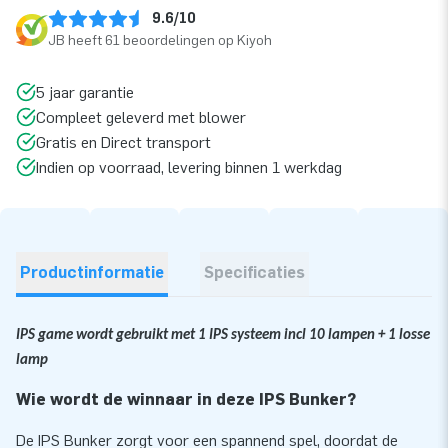
9.6/10
JB heeft 61 beoordelingen op Kiyoh
5 jaar garantie
Compleet geleverd met blower
Gratis en Direct transport
Indien op voorraad, levering binnen 1 werkdag
Productinformatie
Specificaties
IPS game wordt gebruikt met 1 IPS systeem incl 10 lampen + 1 losse
lamp
Wie wordt de winnaar in deze IPS Bunker?
De IPS Bunker zorgt voor een spannend spel, doordat de