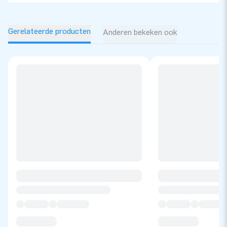
Gerelateerde producten
Anderen bekeken ook