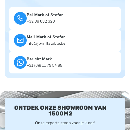
Bel Mark of Stefan
+32 38 082 320
Mail Mark of Stefan
info@jb-inflatable.be
Bericht Mark
+31 (0)6 11 79 54 65
ONTDEK ONZE SHOWROOM VAN
1500M2
Onze experts staan voor je klaar!