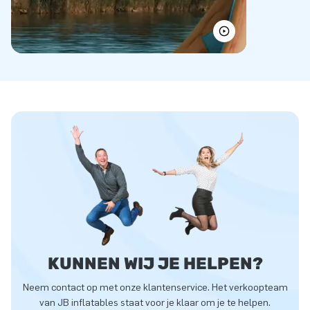
KUNNEN WIJ JE HELPEN?
Neem contact op met onze klantenservice. Het verkoopteam
van JB inflatables staat voor je klaar om je te helpen.